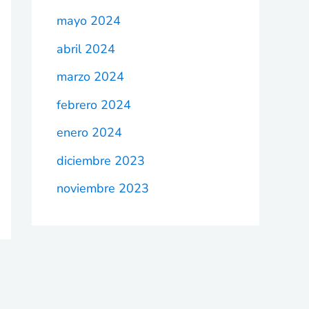
mayo 2024
abril 2024
marzo 2024
febrero 2024
enero 2024
diciembre 2023
noviembre 2023