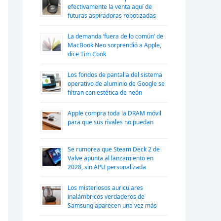
efectivamente la venta aquí de
futuras aspiradoras robotizadas
La demanda ‘fuera de lo común’ de
MacBook Neo sorprendió a Apple,
dice Tim Cook
Los fondos de pantalla del sistema
operativo de aluminio de Google se
filtran con estética de neón
Apple compra toda la DRAM móvil
para que sus rivales no puedan
Se rumorea que Steam Deck 2 de
Valve apunta al lanzamiento en
2028, sin APU personalizada
Los misteriosos auriculares
inalámbricos verdaderos de
Samsung aparecen una vez más