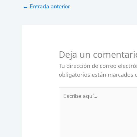
←
Entrada anterior
Deja un comentari
Tu dirección de correo electró
obligatorios están marcados
Escribe
aquí...