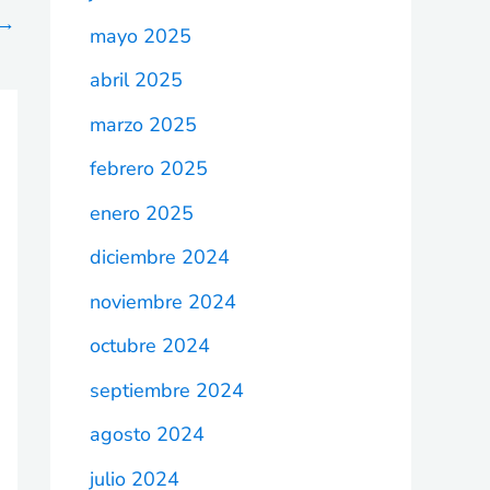
→
mayo 2025
abril 2025
marzo 2025
febrero 2025
enero 2025
diciembre 2024
noviembre 2024
octubre 2024
septiembre 2024
agosto 2024
julio 2024