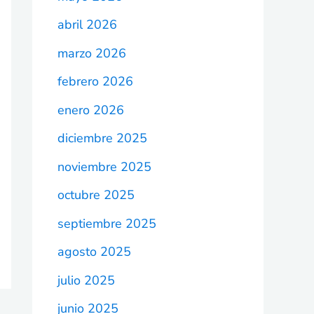
abril 2026
marzo 2026
febrero 2026
enero 2026
diciembre 2025
noviembre 2025
octubre 2025
septiembre 2025
agosto 2025
julio 2025
junio 2025