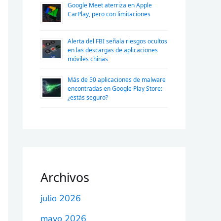
Google Meet aterriza en Apple
CarPlay, pero con limitaciones
Alerta del FBI señala riesgos ocultos
en las descargas de aplicaciones
móviles chinas
Más de 50 aplicaciones de malware
encontradas en Google Play Store:
¿estás seguro?
Archivos
julio 2026
mayo 2026