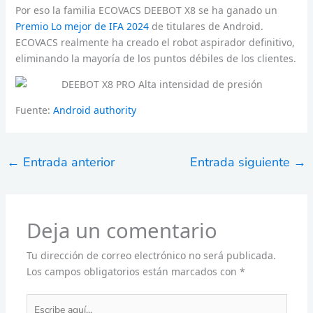
Por eso la familia ECOVACS DEEBOT X8 se ha ganado un
Premio Lo mejor de IFA 2024
de titulares de Android.
ECOVACS realmente ha creado el robot aspirador definitivo,
eliminando la mayoría de los puntos débiles de los clientes.
Fuente:
Android authority
←
Entrada anterior
Entrada siguiente
→
Deja un comentario
Tu dirección de correo electrónico no será publicada.
Los campos obligatorios están marcados con
*
Escribe