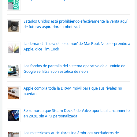
Estados Unidos está prohibiendo efectivamente la venta aquí
de futuras aspiradoras robotizadas
La demanda ‘fuera de lo común’ de MacBook Neo sorprendió a
Apple, dice Tim Cook
Los fondos de pantalla del sistema operativo de aluminio de
Google se filtran con estética de neón
Apple compra toda la DRAM móvil para que sus rivales no
puedan
Se rumorea que Steam Deck 2 de Valve apunta al lanzamiento
en 2028, sin APU personalizada
Los misteriosos auriculares inalámbricos verdaderos de