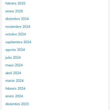
febrero 2025
enero 2025
diciembre 2024
noviembre 2024
octubre 2024
septiembre 2024
agosto 2024
julio 2024
mayo 2024
abril 2024
marzo 2024
febrero 2024
enero 2024
diciembre 2023