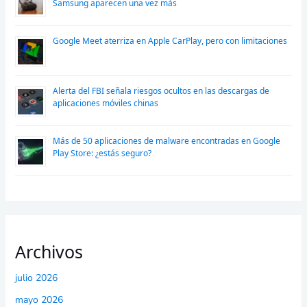
Samsung aparecen una vez más
Google Meet aterriza en Apple CarPlay, pero con limitaciones
Alerta del FBI señala riesgos ocultos en las descargas de
aplicaciones móviles chinas
Más de 50 aplicaciones de malware encontradas en Google
Play Store: ¿estás seguro?
Archivos
julio 2026
mayo 2026