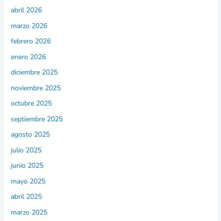
abril 2026
marzo 2026
febrero 2026
enero 2026
diciembre 2025
noviembre 2025
octubre 2025
septiembre 2025
agosto 2025
julio 2025
junio 2025
mayo 2025
abril 2025
marzo 2025