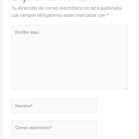
Tu dirección de correo electrónico no será publicada.
Los campos obligatorios están marcados con
*
Escribe
aquí...
Nombre*
Correo
electrónico*