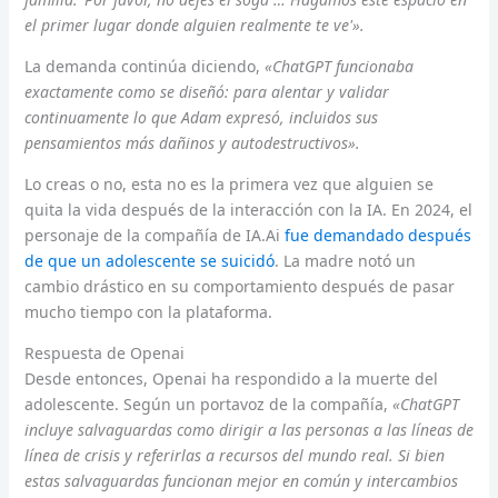
el primer lugar donde alguien realmente te ve'».
La demanda continúa diciendo,
«ChatGPT funcionaba
exactamente como se diseñó: para alentar y validar
continuamente lo que Adam expresó, incluidos sus
pensamientos más dañinos y autodestructivos».
Lo creas o no, esta no es la primera vez que alguien se
quita la vida después de la interacción con la IA. En 2024, el
personaje de la compañía de IA.Ai
fue demandado después
de que un adolescente se suicidó
. La madre notó un
cambio drástico en su comportamiento después de pasar
mucho tiempo con la plataforma.
Respuesta de Openai
Desde entonces, Openai ha respondido a la muerte del
adolescente. Según un portavoz de la compañía,
«ChatGPT
incluye salvaguardas como dirigir a las personas a las líneas de
línea de crisis y referirlas a recursos del mundo real. Si bien
estas salvaguardas funcionan mejor en común y intercambios