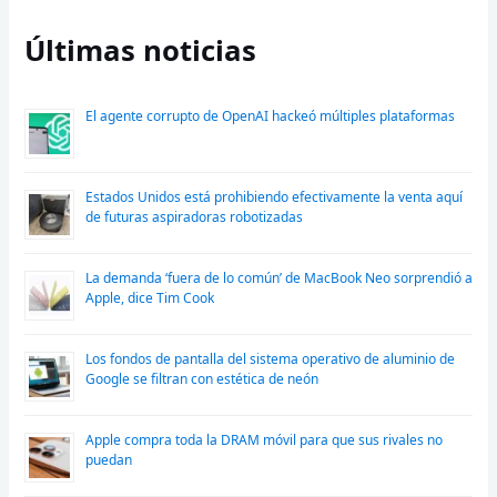
Últimas noticias
El agente corrupto de OpenAI hackeó múltiples plataformas
Estados Unidos está prohibiendo efectivamente la venta aquí
de futuras aspiradoras robotizadas
La demanda ‘fuera de lo común’ de MacBook Neo sorprendió a
Apple, dice Tim Cook
Los fondos de pantalla del sistema operativo de aluminio de
Google se filtran con estética de neón
Apple compra toda la DRAM móvil para que sus rivales no
puedan