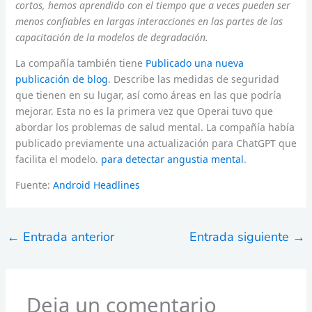
cortos, hemos aprendido con el tiempo que a veces pueden ser
menos confiables en largas interacciones en las partes de las
capacitación de la modelos de degradación.
La compañía también tiene
Publicado una nueva
publicación de blog
. Describe las medidas de seguridad
que tienen en su lugar, así como áreas en las que podría
mejorar. Esta no es la primera vez que Operai tuvo que
abordar los problemas de salud mental. La compañía había
publicado previamente una actualización para ChatGPT que
facilita el modelo.
para detectar angustia mental
.
Fuente:
Android Headlines
←
Entrada anterior
Entrada siguiente
→
Deja un comentario