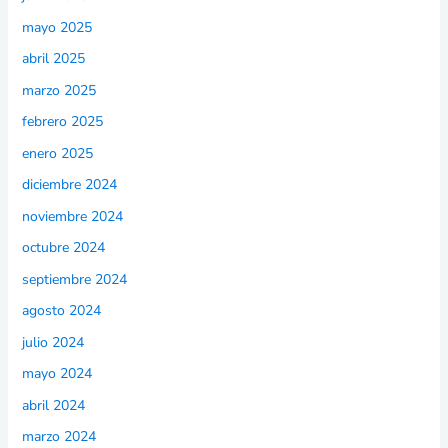
mayo 2025
abril 2025
marzo 2025
febrero 2025
enero 2025
diciembre 2024
noviembre 2024
octubre 2024
septiembre 2024
agosto 2024
julio 2024
mayo 2024
abril 2024
marzo 2024