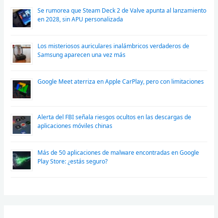
Se rumorea que Steam Deck 2 de Valve apunta al lanzamiento
en 2028, sin APU personalizada
Los misteriosos auriculares inalámbricos verdaderos de
Samsung aparecen una vez más
Google Meet aterriza en Apple CarPlay, pero con limitaciones
Alerta del FBI señala riesgos ocultos en las descargas de
aplicaciones móviles chinas
Más de 50 aplicaciones de malware encontradas en Google
Play Store: ¿estás seguro?