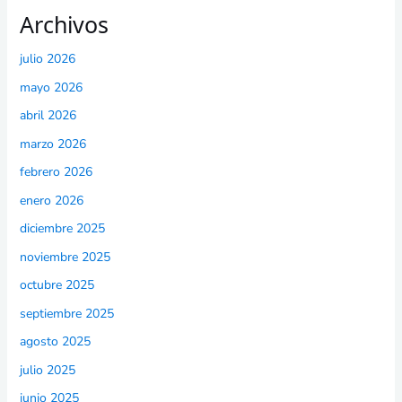
Archivos
julio 2026
mayo 2026
abril 2026
marzo 2026
febrero 2026
enero 2026
diciembre 2025
noviembre 2025
octubre 2025
septiembre 2025
agosto 2025
julio 2025
junio 2025