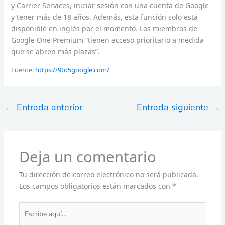
y Carrier Services, iniciar sesión con una cuenta de Google
y tener más de 18 años. Además, esta función solo está
disponible en inglés por el momento. Los miembros de
Google One Premium “tienen acceso prioritario a medida
que se abren más plazas”.
Fuente:
https://9to5google.com/
←
Entrada anterior
Entrada siguiente
→
Deja un comentario
Tu dirección de correo electrónico no será publicada.
Los campos obligatorios están marcados con
*
Escribe
aquí...