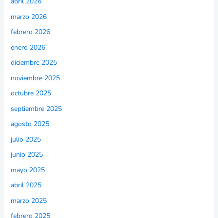
abril 2026
marzo 2026
febrero 2026
enero 2026
diciembre 2025
noviembre 2025
octubre 2025
septiembre 2025
agosto 2025
julio 2025
junio 2025
mayo 2025
abril 2025
marzo 2025
febrero 2025