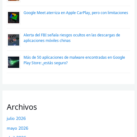
Google Meet aterriza en Apple CarPlay, pero con limitaciones
Alerta del FBI señala riesgos ocultos en las descargas de
aplicaciones móviles chinas
Más de 50 aplicaciones de malware encontradas en Google
Play Store: ¿estás seguro?
Archivos
julio 2026
mayo 2026