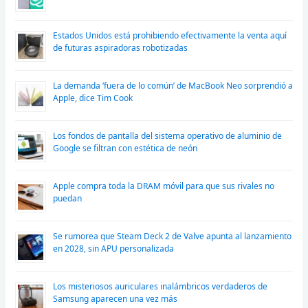
Estados Unidos está prohibiendo efectivamente la venta aquí
de futuras aspiradoras robotizadas
La demanda ‘fuera de lo común’ de MacBook Neo sorprendió a
Apple, dice Tim Cook
Los fondos de pantalla del sistema operativo de aluminio de
Google se filtran con estética de neón
Apple compra toda la DRAM móvil para que sus rivales no
puedan
Se rumorea que Steam Deck 2 de Valve apunta al lanzamiento
en 2028, sin APU personalizada
Los misteriosos auriculares inalámbricos verdaderos de
Samsung aparecen una vez más