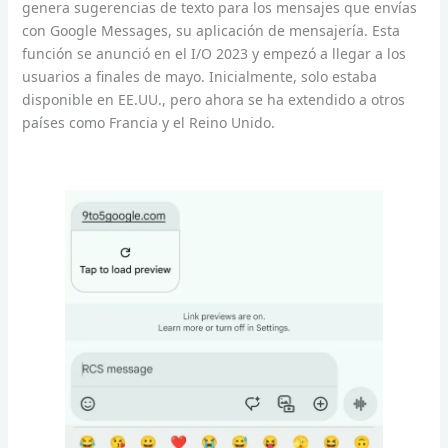
genera sugerencias de texto para los mensajes que envías
con Google Messages, su aplicación de mensajería. Esta
función se anunció en el I/O 2023 y empezó a llegar a los
usuarios a finales de mayo. Inicialmente, solo estaba
disponible en EE.UU., pero ahora se ha extendido a otros
países como Francia y el Reino Unido.