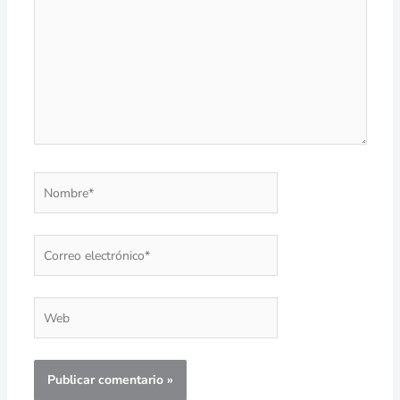
Nombre*
Correo
electrónico*
Web