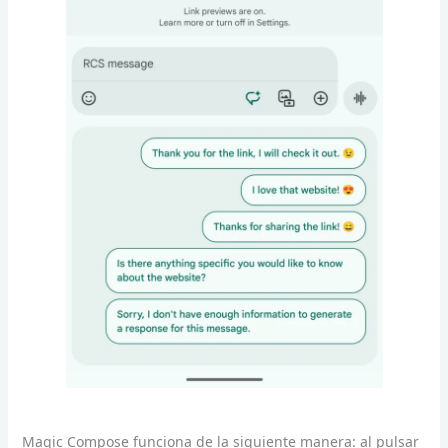
Magic Compose funciona de la siguiente manera: al pulsar