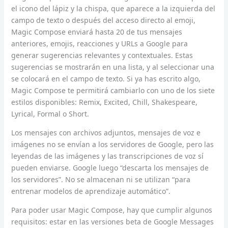
el icono del lápiz y la chispa, que aparece a la izquierda del
campo de texto o después del acceso directo al emoji,
Magic Compose enviará hasta 20 de tus mensajes
anteriores, emojis, reacciones y URLs a Google para
generar sugerencias relevantes y contextuales. Estas
sugerencias se mostrarán en una lista, y al seleccionar una
se colocará en el campo de texto. Si ya has escrito algo,
Magic Compose te permitirá cambiarlo con uno de los siete
estilos disponibles: Remix, Excited, Chill, Shakespeare,
Lyrical, Formal o Short.
Los mensajes con archivos adjuntos, mensajes de voz e
imágenes no se envían a los servidores de Google, pero las
leyendas de las imágenes y las transcripciones de voz sí
pueden enviarse. Google luego “descarta los mensajes de
los servidores”. No se almacenan ni se utilizan “para
entrenar modelos de aprendizaje automático”.
Para poder usar Magic Compose, hay que cumplir algunos
requisitos: estar en las versiones beta de Google Messages