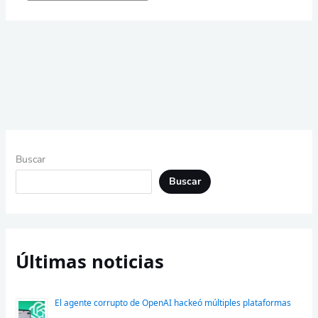
Buscar
Buscar
Últimas noticias
El agente corrupto de OpenAI hackeó múltiples plataformas