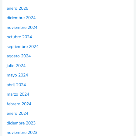
enero 2025
diciembre 2024
noviembre 2024
octubre 2024
septiembre 2024
agosto 2024
julio 2024
mayo 2024
abril 2024
marzo 2024
febrero 2024
enero 2024
diciembre 2023
noviembre 2023