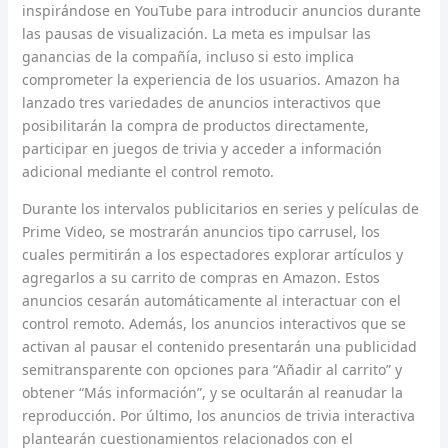
inspirándose en YouTube para introducir anuncios durante
las pausas de visualización. La meta es impulsar las
ganancias de la compañía, incluso si esto implica
comprometer la experiencia de los usuarios. Amazon ha
lanzado tres variedades de anuncios interactivos que
posibilitarán la compra de productos directamente,
participar en juegos de trivia y acceder a información
adicional mediante el control remoto.
Durante los intervalos publicitarios en series y películas de
Prime Video, se mostrarán anuncios tipo carrusel, los
cuales permitirán a los espectadores explorar artículos y
agregarlos a su carrito de compras en Amazon. Estos
anuncios cesarán automáticamente al interactuar con el
control remoto. Además, los anuncios interactivos que se
activan al pausar el contenido presentarán una publicidad
semitransparente con opciones para “Añadir al carrito” y
obtener “Más información”, y se ocultarán al reanudar la
reproducción. Por último, los anuncios de trivia interactiva
plantearán cuestionamientos relacionados con el