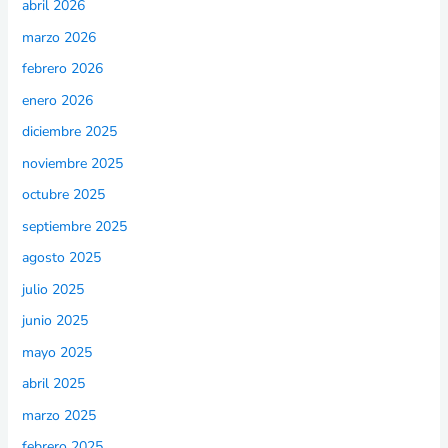
abril 2026
marzo 2026
febrero 2026
enero 2026
diciembre 2025
noviembre 2025
octubre 2025
septiembre 2025
agosto 2025
julio 2025
junio 2025
mayo 2025
abril 2025
marzo 2025
febrero 2025