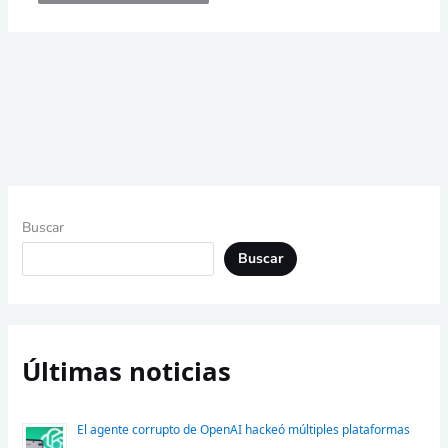
Buscar
Buscar
Últimas noticias
El agente corrupto de OpenAI hackeó múltiples plataformas