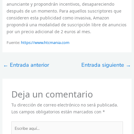
anunciante y propondrán incentivos, desapareciendo
después de un momento. Para aquellos suscriptores que
consideren esta publicidad como invasiva, Amazon
propondrá una modalidad de suscripción libre de anuncios
por un precio adicional de 2 euros al mes.
Fuente:
https://www.htcmania.com
←
Entrada anterior
Entrada siguiente
→
Deja un comentario
Tu dirección de correo electrónico no será publicada.
Los campos obligatorios están marcados con
*
Escribe
aquí...