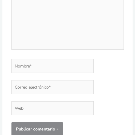
Nombre*
Correo
electrónico*
Web