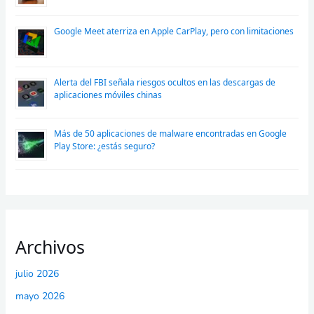
Google Meet aterriza en Apple CarPlay, pero con limitaciones
Alerta del FBI señala riesgos ocultos en las descargas de
aplicaciones móviles chinas
Más de 50 aplicaciones de malware encontradas en Google
Play Store: ¿estás seguro?
Archivos
julio 2026
mayo 2026