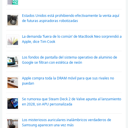
Estados Unidos está prohibiendo efectivamente la venta aquí
de futuras aspiradoras robotizadas
La demanda ‘fuera de lo común’ de MacBook Neo sorprendió a
Apple, dice Tim Cook
Los fondos de pantalla del sistema operativo de aluminio de
Google se filtran con estética de neón
Apple compra toda la DRAM móvil para que sus rivales no
puedan
Se rumorea que Steam Deck 2 de Valve apunta al lanzamiento
en 2028, sin APU personalizada
Los misteriosos auriculares inalámbricos verdaderos de
Samsung aparecen una vez más