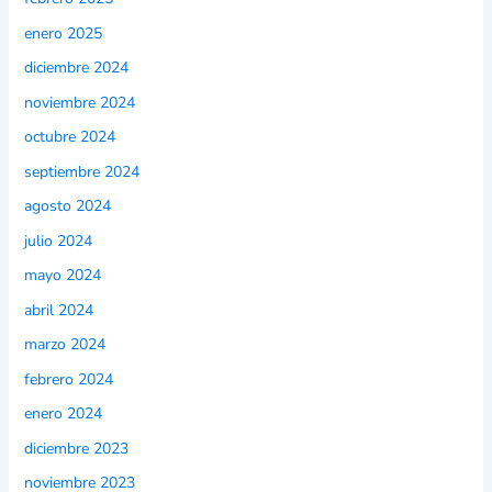
enero 2025
diciembre 2024
noviembre 2024
octubre 2024
septiembre 2024
agosto 2024
julio 2024
mayo 2024
abril 2024
marzo 2024
febrero 2024
enero 2024
diciembre 2023
noviembre 2023