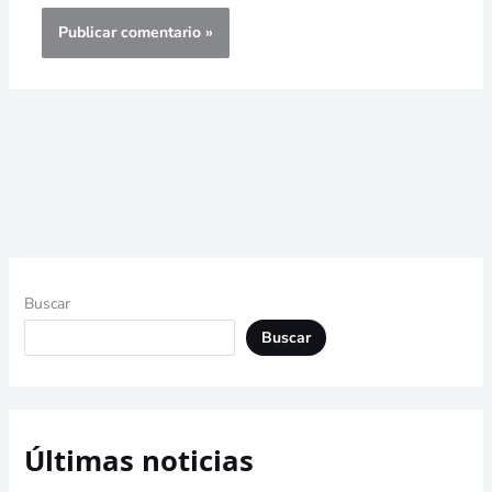
Buscar
Buscar
Últimas noticias