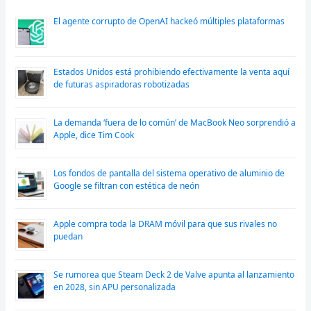
El agente corrupto de OpenAI hackeó múltiples plataformas
Estados Unidos está prohibiendo efectivamente la venta aquí
de futuras aspiradoras robotizadas
La demanda ‘fuera de lo común’ de MacBook Neo sorprendió a
Apple, dice Tim Cook
Los fondos de pantalla del sistema operativo de aluminio de
Google se filtran con estética de neón
Apple compra toda la DRAM móvil para que sus rivales no
puedan
Se rumorea que Steam Deck 2 de Valve apunta al lanzamiento
en 2028, sin APU personalizada