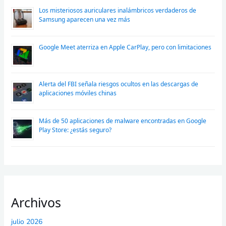
Los misteriosos auriculares inalámbricos verdaderos de
Samsung aparecen una vez más
Google Meet aterriza en Apple CarPlay, pero con limitaciones
Alerta del FBI señala riesgos ocultos en las descargas de
aplicaciones móviles chinas
Más de 50 aplicaciones de malware encontradas en Google
Play Store: ¿estás seguro?
Archivos
julio 2026