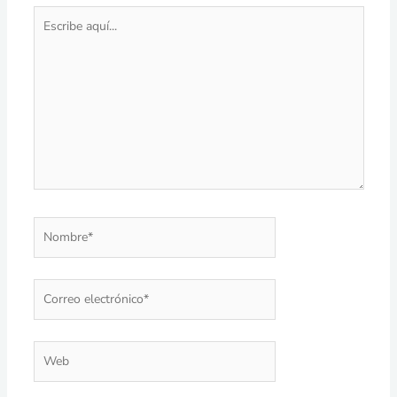
Escribe
aquí...
Nombre*
Correo
electrónico*
Web