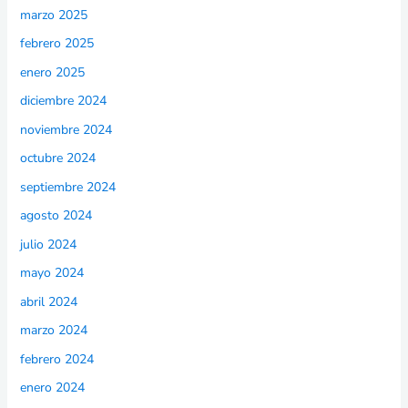
marzo 2025
febrero 2025
enero 2025
diciembre 2024
noviembre 2024
octubre 2024
septiembre 2024
agosto 2024
julio 2024
mayo 2024
abril 2024
marzo 2024
febrero 2024
enero 2024