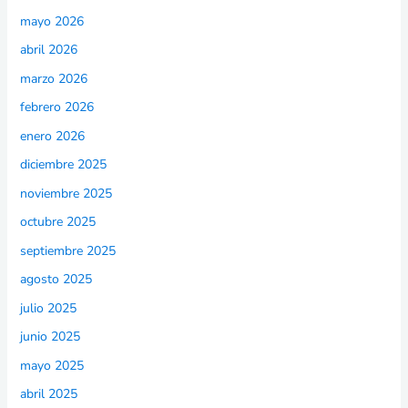
mayo 2026
abril 2026
marzo 2026
febrero 2026
enero 2026
diciembre 2025
noviembre 2025
octubre 2025
septiembre 2025
agosto 2025
julio 2025
junio 2025
mayo 2025
abril 2025