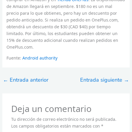
de Amazon llegará en septiembre. $180 no es un mal
precio para lo que obtienes, pero hay un descuento por
pedido anticipado. Si realiza un pedido en OnePlus.com,
obtendrá un descuento de $30 (CAD $40) por tiempo
limitado. Por último, los estudiantes pueden obtener un
15% de descuento adicional cuando realizan pedidos en
OnePlus.com.
Fuente:
Android authority
←
Entrada anterior
Entrada siguiente
→
Deja un comentario
Tu dirección de correo electrónico no será publicada.
Los campos obligatorios están marcados con
*