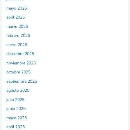
mayo 2026
abril 2026
marzo 2026
febrero 2026
enero 2026
diciembre 2025
noviembre 2025
octubre 2025
septiembre 2025
agosto 2025
julio 2025
junio 2025
mayo 2025
abril 2025