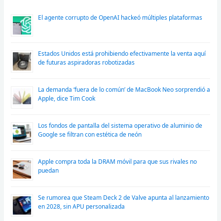
El agente corrupto de OpenAI hackeó múltiples plataformas
Estados Unidos está prohibiendo efectivamente la venta aquí
de futuras aspiradoras robotizadas
La demanda ‘fuera de lo común’ de MacBook Neo sorprendió a
Apple, dice Tim Cook
Los fondos de pantalla del sistema operativo de aluminio de
Google se filtran con estética de neón
Apple compra toda la DRAM móvil para que sus rivales no
puedan
Se rumorea que Steam Deck 2 de Valve apunta al lanzamiento
en 2028, sin APU personalizada