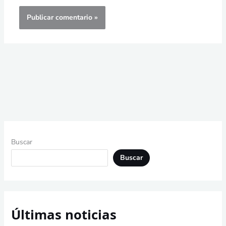
Buscar
Buscar
Últimas noticias