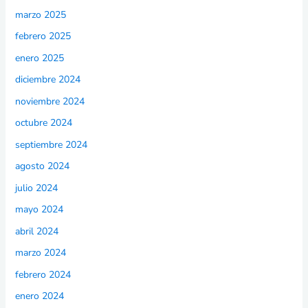
marzo 2025
febrero 2025
enero 2025
diciembre 2024
noviembre 2024
octubre 2024
septiembre 2024
agosto 2024
julio 2024
mayo 2024
abril 2024
marzo 2024
febrero 2024
enero 2024