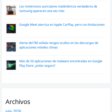
Los misteriosos auriculares inalámbricos verdaderos de
Samsung aparecen una vez más
Google Meet aterriza en Apple CarPlay, pero con limitaciones
Alerta del FBI señala riesgos ocultos en las descargas de
aplicaciones móviles chinas
Más de 50 aplicaciones de malware encontradas en Google
Play Store: ¿estás seguro?
Archivos
julio 2026