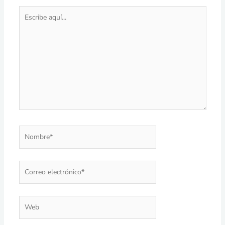
Escribe
aquí...
Nombre*
Correo
electrónico*
Web