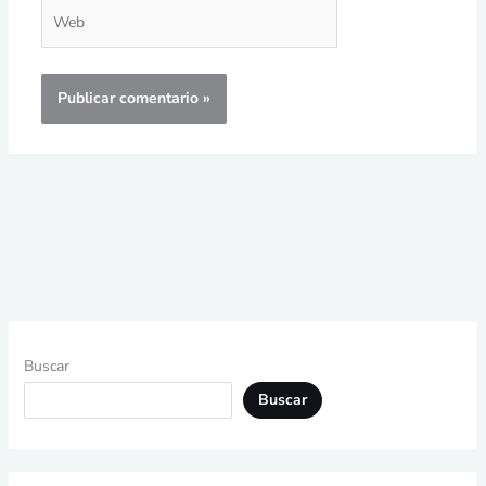
Web
Buscar
Buscar