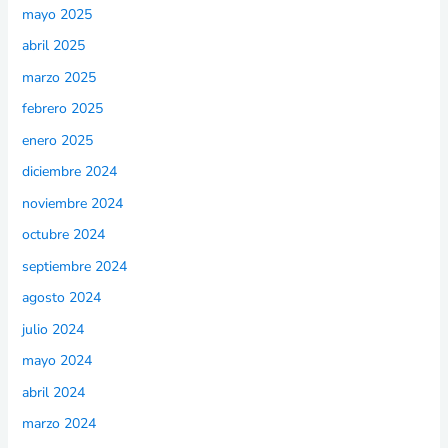
mayo 2025
abril 2025
marzo 2025
febrero 2025
enero 2025
diciembre 2024
noviembre 2024
octubre 2024
septiembre 2024
agosto 2024
julio 2024
mayo 2024
abril 2024
marzo 2024