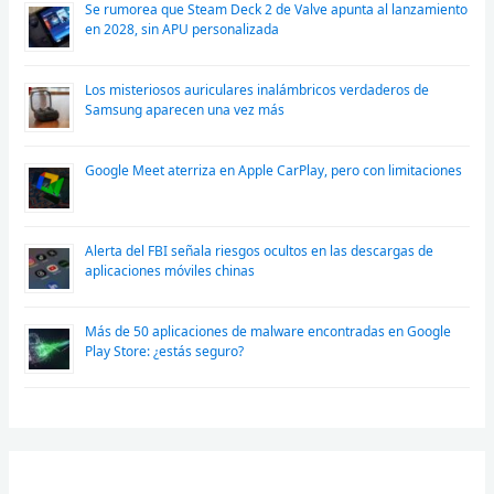
Se rumorea que Steam Deck 2 de Valve apunta al lanzamiento
en 2028, sin APU personalizada
Los misteriosos auriculares inalámbricos verdaderos de
Samsung aparecen una vez más
Google Meet aterriza en Apple CarPlay, pero con limitaciones
Alerta del FBI señala riesgos ocultos en las descargas de
aplicaciones móviles chinas
Más de 50 aplicaciones de malware encontradas en Google
Play Store: ¿estás seguro?