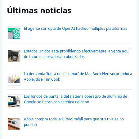
Últimas noticias
El agente corrupto de OpenAI hackeó múltiples plataformas
Estados Unidos está prohibiendo efectivamente la venta aquí
de futuras aspiradoras robotizadas
La demanda ‘fuera de lo común’ de MacBook Neo sorprendió a
Apple, dice Tim Cook
Los fondos de pantalla del sistema operativo de aluminio de
Google se filtran con estética de neón
Apple compra toda la DRAM móvil para que sus rivales no
puedan