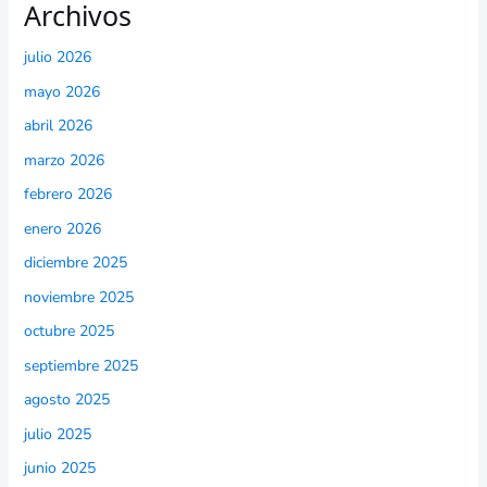
Archivos
julio 2026
mayo 2026
abril 2026
marzo 2026
febrero 2026
enero 2026
diciembre 2025
noviembre 2025
octubre 2025
septiembre 2025
agosto 2025
julio 2025
junio 2025