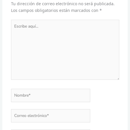
Tu dirección de correo electrónico no será publicada.
Los campos obligatorios están marcados con
*
Escribe
aquí...
Nombre*
Correo
electrónico*