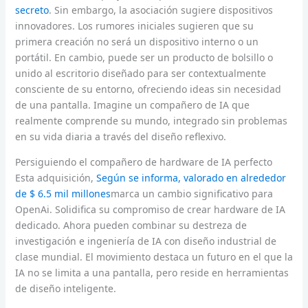
secreto
. Sin embargo, la asociación sugiere dispositivos
innovadores. Los rumores iniciales sugieren que su
primera creación no será un dispositivo interno o un
portátil. En cambio, puede ser un producto de bolsillo o
unido al escritorio diseñado para ser contextualmente
consciente de su entorno, ofreciendo ideas sin necesidad
de una pantalla. Imagine un compañero de IA que
realmente comprende su mundo, integrado sin problemas
en su vida diaria a través del diseño reflexivo.
Persiguiendo el compañero de hardware de IA perfecto
Esta adquisición,
Según se informa, valorado en alrededor
de $ 6.5 mil millones
marca un cambio significativo para
OpenAi. Solidifica su compromiso de crear hardware de IA
dedicado. Ahora pueden combinar su destreza de
investigación e ingeniería de IA con diseño industrial de
clase mundial. El movimiento destaca un futuro en el que la
IA no se limita a una pantalla, pero reside en herramientas
de diseño inteligente.