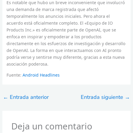
Es notable que hubo un breve inconveniente que involucró
una demanda de marca registrada que afectó
temporalmente los anuncios iniciales. Pero ahora el
acuerdo está oficialmente completo. El «Equipo de IO
Products Inc.» es oficialmente parte de OpenAI, que se
enfoca en inspirar y empoderar a los productos
directamente en los esfuerzos de investigación y desarrollo
de OpenAI. La forma en que interactuamos con AI pronto
podría verse y sentirse muy diferente, gracias a esta nueva
asociación poderosa.
Fuente:
Android Headlines
←
Entrada anterior
Entrada siguiente
→
Deja un comentario