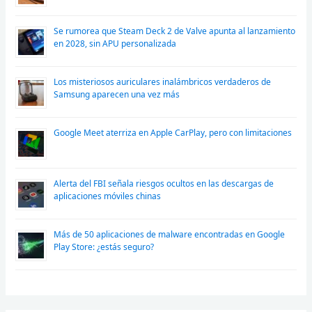
Se rumorea que Steam Deck 2 de Valve apunta al lanzamiento
en 2028, sin APU personalizada
Los misteriosos auriculares inalámbricos verdaderos de
Samsung aparecen una vez más
Google Meet aterriza en Apple CarPlay, pero con limitaciones
Alerta del FBI señala riesgos ocultos en las descargas de
aplicaciones móviles chinas
Más de 50 aplicaciones de malware encontradas en Google
Play Store: ¿estás seguro?