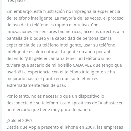
tres pasos.
Sin embargo, esta frustración no impregna la experiencia
del teléfono inteligente. La mayoría de las veces, el proceso
de uso de tu teléfono es rápido e intuitivo. Con
innovaciones en sensores biométricos, accesos directos a la
pantalla de bloqueo y la capacidad de personalizar la
experiencia de su teléfono inteligente, usar su teléfono
inteligente es algo natural. La gente no anda por ahí
diciendo “¡Uf! ¡¡Me encantaría tener un teléfono si no
tuviera que sacarlo de mi bolsillo CADA VEZ que tengo que
usarlo!! La experiencia con el teléfono inteligente se ha
mejorado hasta el punto en que su teléfono es
extremadamente fácil de usar.
Por lo tanto, no es necesario que un dispositivo lo
desconecte de su teléfono. Los dispositivos de IA abastecen
un mercado que tiene muy poca demanda.
¿Solo el 20%?
Desde que Apple presentó el iPhone en 2007, las empresas