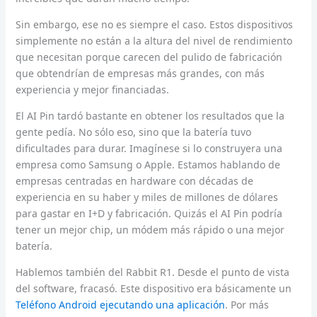
Sin embargo, ese no es siempre el caso. Estos dispositivos
simplemente no están a la altura del nivel de rendimiento
que necesitan porque carecen del pulido de fabricación
que obtendrían de empresas más grandes, con más
experiencia y mejor financiadas.
El AI Pin tardó bastante en obtener los resultados que la
gente pedía. No sólo eso, sino que la batería tuvo
dificultades para durar. Imagínese si lo construyera una
empresa como Samsung o Apple. Estamos hablando de
empresas centradas en hardware con décadas de
experiencia en su haber y miles de millones de dólares
para gastar en I+D y fabricación. Quizás el AI Pin podría
tener un mejor chip, un módem más rápido o una mejor
batería.
Hablemos también del Rabbit R1. Desde el punto de vista
del software, fracasó. Este dispositivo era básicamente un
Teléfono Android ejecutando una aplicación
. Por más