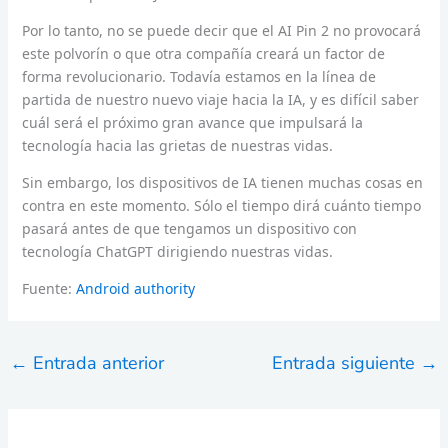
Por lo tanto, no se puede decir que el AI Pin 2 no provocará
este polvorín o que otra compañía creará un factor de
forma revolucionario. Todavía estamos en la línea de
partida de nuestro nuevo viaje hacia la IA, y es difícil saber
cuál será el próximo gran avance que impulsará la
tecnología hacia las grietas de nuestras vidas.
Sin embargo, los dispositivos de IA tienen muchas cosas en
contra en este momento. Sólo el tiempo dirá cuánto tiempo
pasará antes de que tengamos un dispositivo con
tecnología ChatGPT dirigiendo nuestras vidas.
Fuente:
Android authority
←
Entrada anterior
Entrada siguiente
→