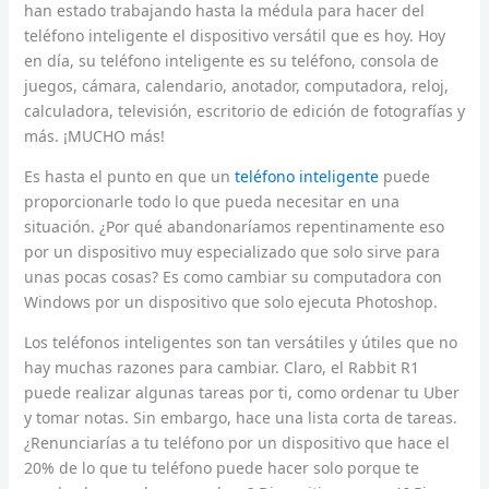
han estado trabajando hasta la médula para hacer del
teléfono inteligente el dispositivo versátil que es hoy. Hoy
en día, su teléfono inteligente es su teléfono, consola de
juegos, cámara, calendario, anotador, computadora, reloj,
calculadora, televisión, escritorio de edición de fotografías y
más. ¡MUCHO más!
Es hasta el punto en que un
teléfono inteligente
puede
proporcionarle todo lo que pueda necesitar en una
situación. ¿Por qué abandonaríamos repentinamente eso
por un dispositivo muy especializado que solo sirve para
unas pocas cosas? Es como cambiar su computadora con
Windows por un dispositivo que solo ejecuta Photoshop.
Los teléfonos inteligentes son tan versátiles y útiles que no
hay muchas razones para cambiar. Claro, el Rabbit R1
puede realizar algunas tareas por ti, como ordenar tu Uber
y tomar notas. Sin embargo, hace una lista corta de tareas.
¿Renunciarías a tu teléfono por un dispositivo que hace el
20% de lo que tu teléfono puede hacer solo porque te