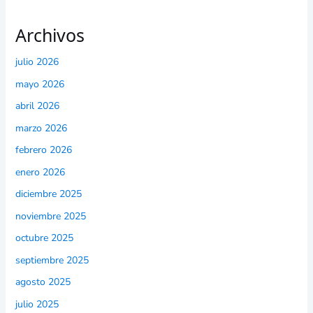
Archivos
julio 2026
mayo 2026
abril 2026
marzo 2026
febrero 2026
enero 2026
diciembre 2025
noviembre 2025
octubre 2025
septiembre 2025
agosto 2025
julio 2025