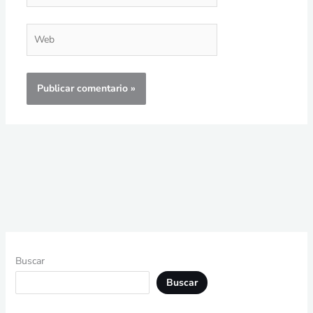
Web
Buscar
Buscar