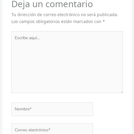
Deja un comentario
Tu dirección de correo electrónico no será publicada.
Los campos obligatorios están marcados con
*
Escribe
aquí...
Nombre*
Correo
electrónico*