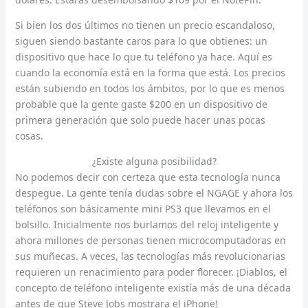
Si bien los dos últimos no tienen un precio escandaloso,
siguen siendo bastante caros para lo que obtienes: un
dispositivo que hace lo que tu teléfono ya hace. Aquí es
cuando la economía está en la forma que está. Los precios
están subiendo en todos los ámbitos, por lo que es menos
probable que la gente gaste $200 en un dispositivo de
primera generación que solo puede hacer unas pocas
cosas.
¿Existe alguna posibilidad?
No podemos decir con certeza que esta tecnología nunca
despegue. La gente tenía dudas sobre el NGAGE y ahora los
teléfonos son básicamente mini PS3 que llevamos en el
bolsillo. Inicialmente nos burlamos del reloj inteligente y
ahora millones de personas tienen microcomputadoras en
sus muñecas. A veces, las tecnologías más revolucionarias
requieren un renacimiento para poder florecer. ¡Diablos, el
concepto de teléfono inteligente existía más de una década
antes de que Steve Jobs mostrara el iPhone!