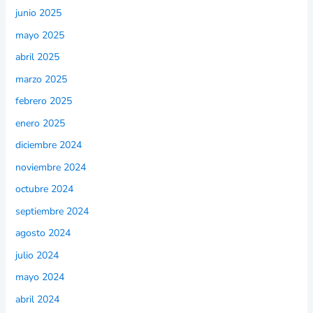
junio 2025
mayo 2025
abril 2025
marzo 2025
febrero 2025
enero 2025
diciembre 2024
noviembre 2024
octubre 2024
septiembre 2024
agosto 2024
julio 2024
mayo 2024
abril 2024