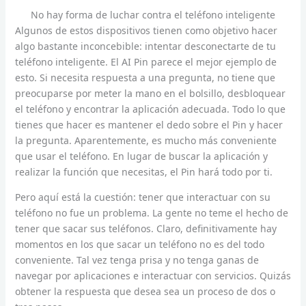
No hay forma de luchar contra el teléfono inteligente
Algunos de estos dispositivos tienen como objetivo hacer
algo bastante inconcebible: intentar desconectarte de tu
teléfono inteligente. El AI Pin parece el mejor ejemplo de
esto. Si necesita respuesta a una pregunta, no tiene que
preocuparse por meter la mano en el bolsillo, desbloquear
el teléfono y encontrar la aplicación adecuada. Todo lo que
tienes que hacer es mantener el dedo sobre el Pin y hacer
la pregunta. Aparentemente, es mucho más conveniente
que usar el teléfono. En lugar de buscar la aplicación y
realizar la función que necesitas, el Pin hará todo por ti.
Pero aquí está la cuestión: tener que interactuar con su
teléfono no fue un problema. La gente no teme el hecho de
tener que sacar sus teléfonos. Claro, definitivamente hay
momentos en los que sacar un teléfono no es del todo
conveniente. Tal vez tenga prisa y no tenga ganas de
navegar por aplicaciones e interactuar con servicios. Quizás
obtener la respuesta que desea sea un proceso de dos o