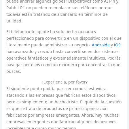
puede ahorrar algunos golpes?
Dispositivos como AI Pin y
Rabbit R1 no pueden reemplazar sus teléfonos porque
todavía están tratando de alcanzarlo en términos de
utilidad.
El teléfono inteligente ha sido perfeccionado y
perfeccionado para convertirlo en un dispositivo con el que
literalmente puede administrar su negocio.
Androide
y
iOS
han avanzado y crecido hasta convertirse en dos sistemas
operativos fantásticos y extremadamente intuitivos. Podrás
navegar por ellos como un marinero para encontrar lo que
buscas.
¿Experiencia, por favor?
El siguiente punto podría parecer como si estuviera
atacando a las empresas que fabrican estos dispositivos,
pero es simplemente un hecho triste. El quid de la cuestión
es que se trata de productos de primera generación
fabricados por empresas emergentes. Ahora, hay muchas
empresas emergentes que fabrican algunos dispositivos
increíbles que duran mucho tiempo.