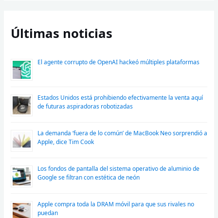
Últimas noticias
El agente corrupto de OpenAI hackeó múltiples plataformas
Estados Unidos está prohibiendo efectivamente la venta aquí
de futuras aspiradoras robotizadas
La demanda ‘fuera de lo común’ de MacBook Neo sorprendió a
Apple, dice Tim Cook
Los fondos de pantalla del sistema operativo de aluminio de
Google se filtran con estética de neón
Apple compra toda la DRAM móvil para que sus rivales no
puedan