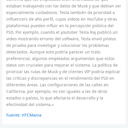
estaban trabajando con los datos de Musk y que debían ser
especialmente cuidadosos. Tesla también da prioridad a
influencers de alto perfil, cuyos videos en YouTube y otras
plataformas pueden influir en la percepción pública del
FSD. Por ejemplo, cuando el youtuber Tesla Raj publicó un
video mostrando errores del software, Tesla envió pilotos
de prueba para investigar y solucionar los problemas
detectados. Aunque esto podría parecer un trato
preferencial, algunos empleados argumentan que estos
datos son cruciales para mejorar el sistema. La política de
priorizar las rutas de Musk y de clientes VIP podría explicar
las críticas y discrepancias en el rendimiento del FSD en
diferentes áreas. Las configuraciones de las calles en
California, por ejemplo, no son iguales a las de otros
estados o países, lo que afectaría el desarrollo y la
efectividad del sistema.»
Fuente: HTCMania