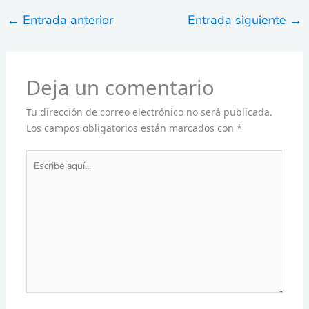
←
Entrada anterior
Entrada siguiente
→
Deja un comentario
Tu dirección de correo electrónico no será publicada.
Los campos obligatorios están marcados con
*
Escribe
aquí...