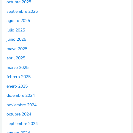
octubre 2025
septiembre 2025
agosto 2025
julio 2025
junio 2025
mayo 2025
abril 2025
marzo 2025
febrero 2025
enero 2025
diciembre 2024
noviembre 2024
octubre 2024
septiembre 2024
agosto 2024