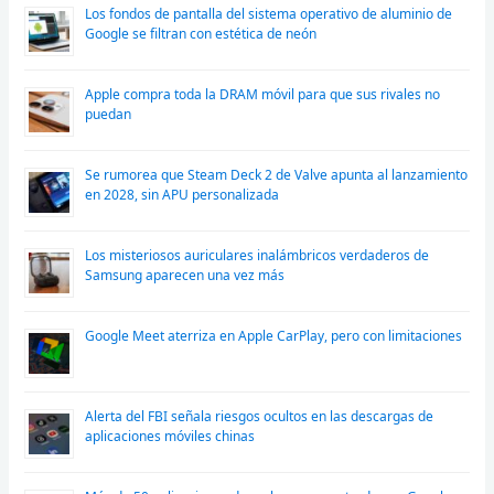
Los fondos de pantalla del sistema operativo de aluminio de
Google se filtran con estética de neón
Apple compra toda la DRAM móvil para que sus rivales no
puedan
Se rumorea que Steam Deck 2 de Valve apunta al lanzamiento
en 2028, sin APU personalizada
Los misteriosos auriculares inalámbricos verdaderos de
Samsung aparecen una vez más
Google Meet aterriza en Apple CarPlay, pero con limitaciones
Alerta del FBI señala riesgos ocultos en las descargas de
aplicaciones móviles chinas