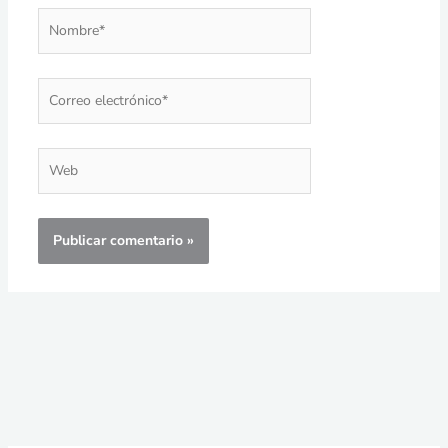
Nombre*
Correo
electrónico*
Web