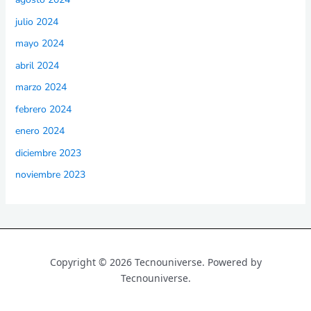
julio 2024
mayo 2024
abril 2024
marzo 2024
febrero 2024
enero 2024
diciembre 2023
noviembre 2023
Copyright © 2026 Tecnouniverse. Powered by
Tecnouniverse.