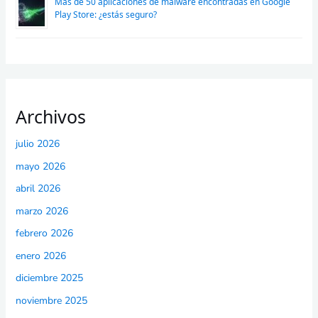
Más de 50 aplicaciones de malware encontradas en Google
Play Store: ¿estás seguro?
Archivos
julio 2026
mayo 2026
abril 2026
marzo 2026
febrero 2026
enero 2026
diciembre 2025
noviembre 2025