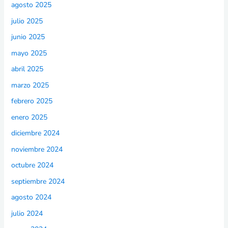
agosto 2025
julio 2025
junio 2025
mayo 2025
abril 2025
marzo 2025
febrero 2025
enero 2025
diciembre 2024
noviembre 2024
octubre 2024
septiembre 2024
agosto 2024
julio 2024