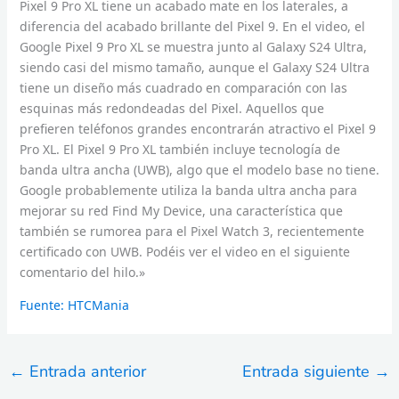
Pixel 9 Pro XL tiene un acabado mate en los laterales, a
diferencia del acabado brillante del Pixel 9. En el video, el
Google Pixel 9 Pro XL se muestra junto al Galaxy S24 Ultra,
siendo casi del mismo tamaño, aunque el Galaxy S24 Ultra
tiene un diseño más cuadrado en comparación con las
esquinas más redondeadas del Pixel. Aquellos que
prefieren teléfonos grandes encontrarán atractivo el Pixel 9
Pro XL. El Pixel 9 Pro XL también incluye tecnología de
banda ultra ancha (UWB), algo que el modelo base no tiene.
Google probablemente utiliza la banda ultra ancha para
mejorar su red Find My Device, una característica que
también se rumorea para el Pixel Watch 3, recientemente
certificado con UWB. Podéis ver el video en el siguiente
comentario del hilo.»
Fuente: HTCMania
←
Entrada anterior
Entrada siguiente
→