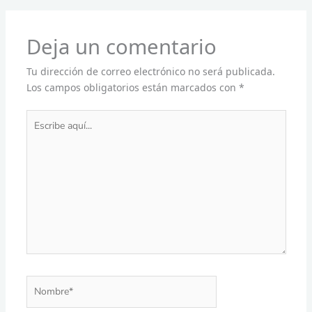
Deja un comentario
Tu dirección de correo electrónico no será publicada.
Los campos obligatorios están marcados con
*
Escribe
aquí...
Nombre*