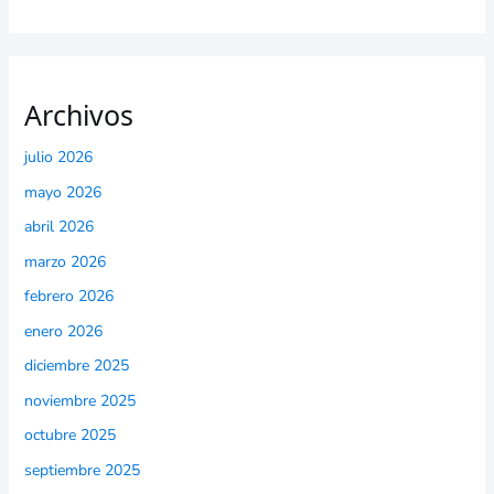
Archivos
julio 2026
mayo 2026
abril 2026
marzo 2026
febrero 2026
enero 2026
diciembre 2025
noviembre 2025
octubre 2025
septiembre 2025