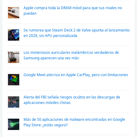
Apple compra toda la DRAM móvil para que sus rivales no
puedan
Se rumorea que Steam Deck 2 de Valve apunta al lanzamiento
en 2028, sin APU personalizada
Los misteriosos auriculares inalámbricos verdaderos de
Samsung aparecen una vez más
Google Meet aterriza en Apple CarPlay, pero con limitaciones
Alerta del FBI señala riesgos ocultos en las descargas de
aplicaciones móviles chinas
Más de 50 aplicaciones de malware encontradas en Google
Play Store: ¿estás seguro?