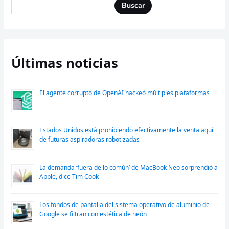
Buscar
Últimas noticias
El agente corrupto de OpenAI hackeó múltiples plataformas
Estados Unidos está prohibiendo efectivamente la venta aquí
de futuras aspiradoras robotizadas
La demanda ‘fuera de lo común’ de MacBook Neo sorprendió a
Apple, dice Tim Cook
Los fondos de pantalla del sistema operativo de aluminio de
Google se filtran con estética de neón