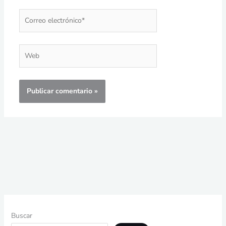
Correo
electrónico*
Web
Buscar