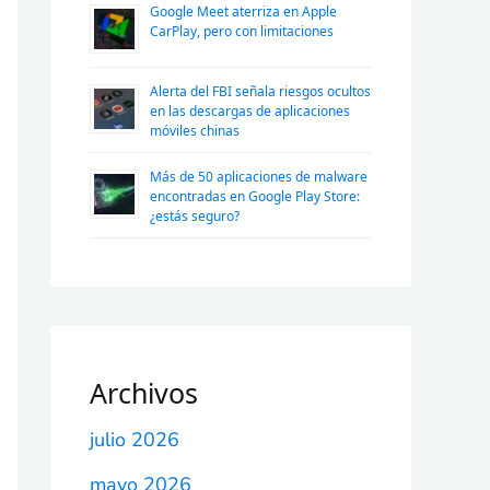
Google Meet aterriza en Apple
CarPlay, pero con limitaciones
Alerta del FBI señala riesgos ocultos
en las descargas de aplicaciones
móviles chinas
Más de 50 aplicaciones de malware
encontradas en Google Play Store:
¿estás seguro?
Archivos
julio 2026
mayo 2026