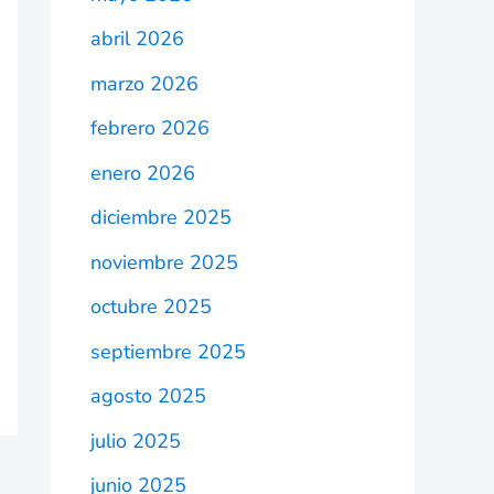
abril 2026
marzo 2026
febrero 2026
enero 2026
diciembre 2025
noviembre 2025
octubre 2025
septiembre 2025
agosto 2025
julio 2025
junio 2025