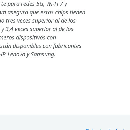
te para redes 5G, Wi-Fi 7 y
mm asegura que estos chips tienen
o tres veces superior al de los
 y 3,4 veces superior al de los
meros dispositivos con
stán disponibles con fabricantes
 HP, Lenovo y Samsung.