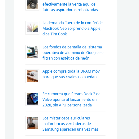
efectivamente la venta aquí de
futuras aspiradoras robotizadas
La demanda ‘fuera de lo común’ de
MacBook Neo sorprendió a Apple,
dice Tim Cook
Los fondos de pantalla del sistema
operativo de aluminio de Google se
filtran con estética de neón
Apple compra toda la DRAM móvil
para que sus rivales no puedan
Se rumorea que Steam Deck 2 de
Valve apunta al lanzamiento en
2028, sin APU personalizada
Los misteriosos auriculares
inalámbricos verdaderos de
Samsung aparecen una vez más