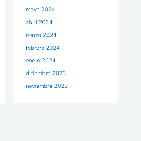
mayo 2024
abril 2024
marzo 2024
febrero 2024
enero 2024
diciembre 2023
noviembre 2023