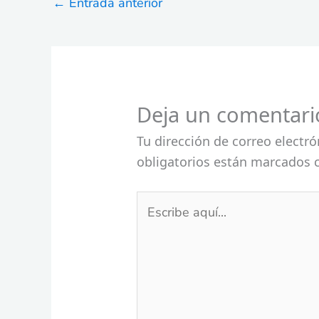
←
Entrada anterior
Deja un comentari
Tu dirección de correo electró
obligatorios están marcados
Escribe
aquí...