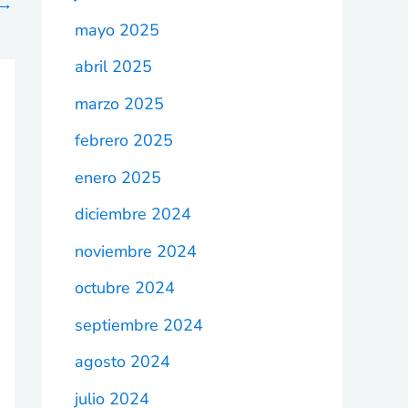
→
mayo 2025
abril 2025
marzo 2025
febrero 2025
enero 2025
diciembre 2024
noviembre 2024
octubre 2024
septiembre 2024
agosto 2024
julio 2024