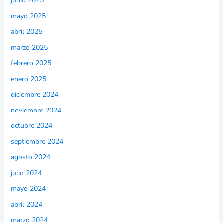
junio 2025
mayo 2025
abril 2025
marzo 2025
febrero 2025
enero 2025
diciembre 2024
noviembre 2024
octubre 2024
septiembre 2024
agosto 2024
julio 2024
mayo 2024
abril 2024
marzo 2024