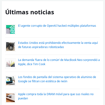
Últimas noticias
El agente corrupto de OpenAI hackeó múltiples plataformas
Estados Unidos está prohibiendo efectivamente la venta aquí
de futuras aspiradoras robotizadas
La demanda ‘fuera de lo común’ de MacBook Neo sorprendió a
Apple, dice Tim Cook
Los fondos de pantalla del sistema operativo de aluminio de
Google se filtran con estética de neón
Apple compra toda la DRAM móvil para que sus rivales no
puedan