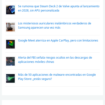
Se rumorea que Steam Deck 2 de Valve apunta al lanzamiento
en 2028, sin APU personalizada
Los misteriosos auriculares inalámbricos verdaderos de
Samsung aparecen una vez más
Google Meet aterriza en Apple CarPlay, pero con limitaciones
Alerta del FBI señala riesgos ocultos en las descargas de
aplicaciones móviles chinas
Más de 50 aplicaciones de malware encontradas en Google
Play Store: ¿estás seguro?