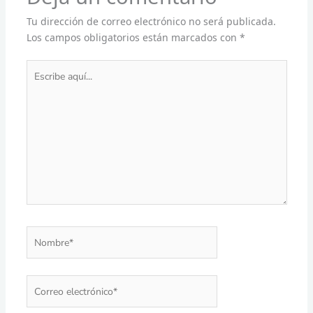
Tu dirección de correo electrónico no será publicada.
Los campos obligatorios están marcados con
*
Escribe
aquí...
Nombre*
Correo
electrónico*