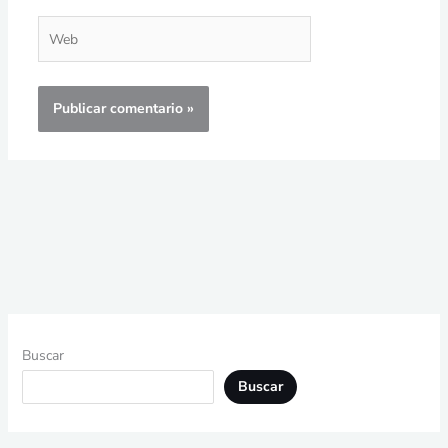
Web
Buscar
Buscar