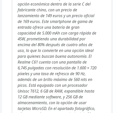
opción económica dentro de la serie C del
fabricante chino, con un precio de
lanzamiento de 149 euros y un precio oficial
de 169 euros. Este smartphone de gama de
entrada ofrece una batería de gran
capacidad de 5.000 mAh con carga rápida de
45W, prometiendo una durabilidad por
encima del 80% después de cuatro años de
uso, lo que lo convierte en una opción ideal
para quienes buscan buena autonomía. El
Realme C61 cuenta con una pantalla de
6,745 pulgadas con resolución de 1.600 × 720
píxeles y una tasa de refresco de 90 Hz,
además de un brillo máximo de 560 nits en
picos. Está equipado con un procesador
Unisoc T612, 6 GB de RAM, expandible hasta
12 GB mediante software, y 256 GB de
almacenamiento, con la opción de usar
tarjetas MicroSD. En el apartado fotográfico,