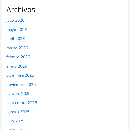
Archivos
julio 2026
mayo 2026
abril 2026
marzo 2026
febrero 2026
enero 2026
diciembre 2025
noviembre 2025
octubre 2025
septiembre 2025
agosto 2025
julio 2025