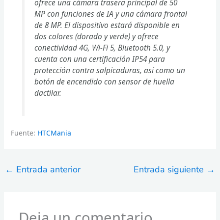
ofrece una cámara trasera principal de 50
MP con funciones de IA y una cámara frontal
de 8 MP. El dispositivo estará disponible en
dos colores (dorado y verde) y ofrece
conectividad 4G, Wi-Fi 5, Bluetooth 5.0, y
cuenta con una certificación IP54 para
protección contra salpicaduras, así como un
botón de encendido con sensor de huella
dactilar.
Fuente:
HTCMania
←
Entrada anterior
Entrada siguiente
→
Deja un comentario