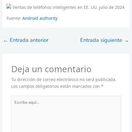
Fuente:
Android authority
←
Entrada anterior
Entrada siguiente
→
Deja un comentario
Tu dirección de correo electrónico no será publicada.
Los campos obligatorios están marcados con
*
Escribe
aquí...