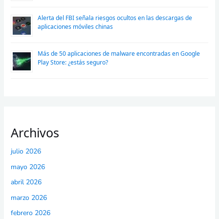
Alerta del FBI señala riesgos ocultos en las descargas de
aplicaciones móviles chinas
Más de 50 aplicaciones de malware encontradas en Google
Play Store: ¿estás seguro?
Archivos
julio 2026
mayo 2026
abril 2026
marzo 2026
febrero 2026