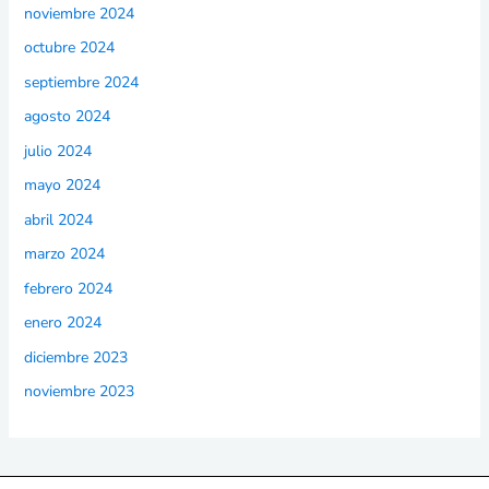
noviembre 2024
octubre 2024
septiembre 2024
agosto 2024
julio 2024
mayo 2024
abril 2024
marzo 2024
febrero 2024
enero 2024
diciembre 2023
noviembre 2023