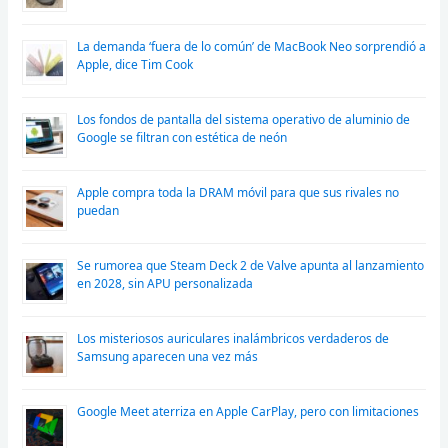
La demanda ‘fuera de lo común’ de MacBook Neo sorprendió a
Apple, dice Tim Cook
Los fondos de pantalla del sistema operativo de aluminio de
Google se filtran con estética de neón
Apple compra toda la DRAM móvil para que sus rivales no
puedan
Se rumorea que Steam Deck 2 de Valve apunta al lanzamiento
en 2028, sin APU personalizada
Los misteriosos auriculares inalámbricos verdaderos de
Samsung aparecen una vez más
Google Meet aterriza en Apple CarPlay, pero con limitaciones