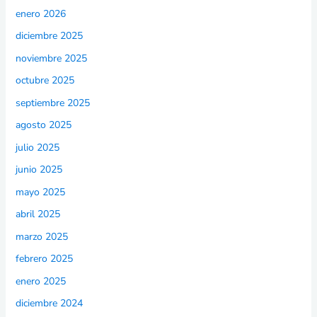
enero 2026
diciembre 2025
noviembre 2025
octubre 2025
septiembre 2025
agosto 2025
julio 2025
junio 2025
mayo 2025
abril 2025
marzo 2025
febrero 2025
enero 2025
diciembre 2024