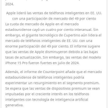
2024.
Apple lideró las ventas de teléfonos inteligentes en EE. UU.
con una participación de mercado del 49 por ciento
La cuota de mercado de Apple en el mercado
estadounidense cayó un cuatro por ciento interanual. Sin
embargo, el gigante tecnológico de Cupertino aún lidera el
mercado de teléfonos inteligentes de EE. UU. con una
enorme participación del 49 por ciento. El informe sugiere
que las ventas de Apple disminuyeron debido a las bajas
tasas de actualización. Sin embargo, las ventas del modelo
iPhone 15 Pro fueron fuertes en julio de 2024.
Además, el informe de Counterpoint añade que el mercado
estadounidense de teléfonos inteligentes podría
experimentar un resurgimiento en el segmento premium.
Se espera que las ventas de dispositivos premium se vean
impulsadas por el creciente interés en los teléfonos
inteligentes con tecnología de inteligencia artificial
generativa.