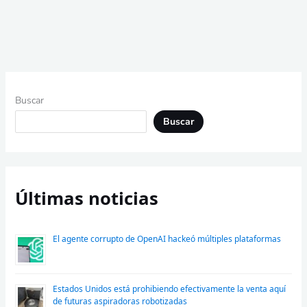
Buscar
Buscar
Últimas noticias
El agente corrupto de OpenAI hackeó múltiples plataformas
Estados Unidos está prohibiendo efectivamente la venta aquí
de futuras aspiradoras robotizadas