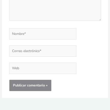
Nombre*
Correo
electrónico*
Web