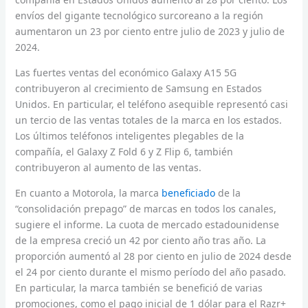
envíos del gigante tecnológico surcoreano a la región
aumentaron un 23 por ciento entre julio de 2023 y julio de
2024.
Las fuertes ventas del económico Galaxy A15 5G
contribuyeron al crecimiento de Samsung en Estados
Unidos. En particular, el teléfono asequible representó casi
un tercio de las ventas totales de la marca en los estados.
Los últimos teléfonos inteligentes plegables de la
compañía, el Galaxy Z Fold 6 y Z Flip 6, también
contribuyeron al aumento de las ventas.
En cuanto a Motorola, la marca
beneficiado
de la
“consolidación prepago” de marcas en todos los canales,
sugiere el informe. La cuota de mercado estadounidense
de la empresa creció un 42 por ciento año tras año. La
proporción aumentó al 28 por ciento en julio de 2024 desde
el 24 por ciento durante el mismo período del año pasado.
En particular, la marca también se benefició de varias
promociones, como el pago inicial de 1 dólar para el Razr+