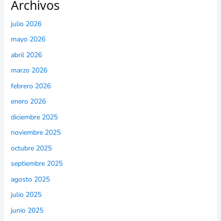
Archivos
julio 2026
mayo 2026
abril 2026
marzo 2026
febrero 2026
enero 2026
diciembre 2025
noviembre 2025
octubre 2025
septiembre 2025
agosto 2025
julio 2025
junio 2025