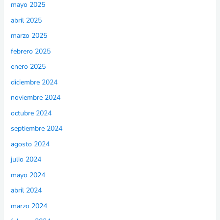
mayo 2025
abril 2025
marzo 2025
febrero 2025
enero 2025
diciembre 2024
noviembre 2024
octubre 2024
septiembre 2024
agosto 2024
julio 2024
mayo 2024
abril 2024
marzo 2024