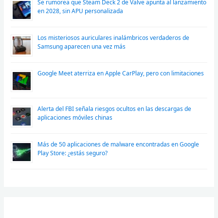
Se rumorea que Steam Deck 2 de Valve apunta al lanzamiento
en 2028, sin APU personalizada
Los misteriosos auriculares inalámbricos verdaderos de
Samsung aparecen una vez más
Google Meet aterriza en Apple CarPlay, pero con limitaciones
Alerta del FBI señala riesgos ocultos en las descargas de
aplicaciones móviles chinas
Más de 50 aplicaciones de malware encontradas en Google
Play Store: ¿estás seguro?