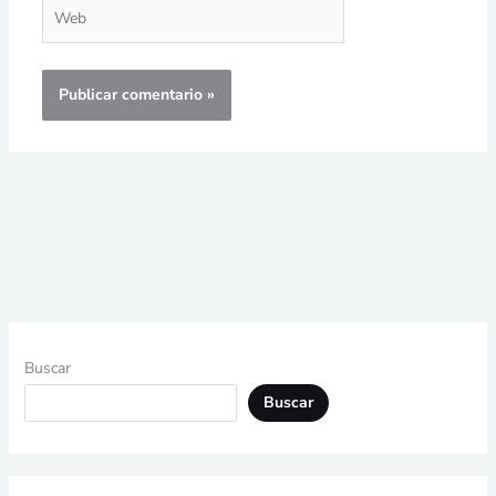
Web
Buscar
Buscar