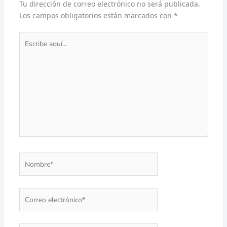
Tu dirección de correo electrónico no será publicada.
Los campos obligatorios están marcados con
*
Escribe
aquí...
Nombre*
Correo
electrónico*