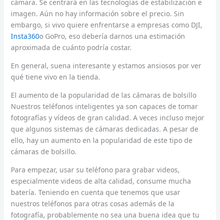
cámara. Se centrará en las tecnologías de estabilización e
imagen. Aún no hay información sobre el precio. Sin
embargo, si vivo quiere enfrentarse a empresas como DJI,
Insta360
o GoPro, eso debería darnos una estimación
aproximada de cuánto podría costar.
En general, suena interesante y estamos ansiosos por ver
qué tiene vivo en la tienda.
El aumento de la popularidad de las cámaras de bolsillo
Nuestros teléfonos inteligentes ya son capaces de tomar
fotografías y vídeos de gran calidad. A veces incluso mejor
que algunos sistemas de cámaras dedicadas. A pesar de
ello, hay un aumento en la popularidad de este tipo de
cámaras de bolsillo.
Para empezar, usar su teléfono para grabar videos,
especialmente videos de alta calidad, consume mucha
batería. Teniendo en cuenta que tenemos que usar
nuestros teléfonos para otras cosas además de la
fotografía, probablemente no sea una buena idea que tu