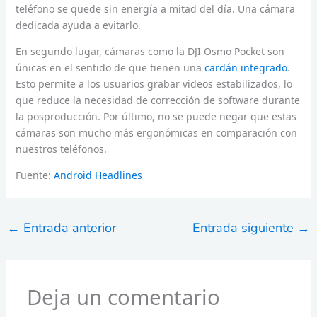
teléfono se quede sin energía a mitad del día. Una cámara
dedicada ayuda a evitarlo.
En segundo lugar, cámaras como la DJI Osmo Pocket son
únicas en el sentido de que tienen una
cardán integrado
.
Esto permite a los usuarios grabar videos estabilizados, lo
que reduce la necesidad de corrección de software durante
la posproducción. Por último, no se puede negar que estas
cámaras son mucho más ergonómicas en comparación con
nuestros teléfonos.
Fuente:
Android Headlines
←
Entrada anterior
Entrada siguiente
→
Deja un comentario