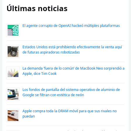
Últimas noticias
El agente corrupto de OpenAI hackeó múltiples plataformas
Estados Unidos está prohibiendo efectivamente la venta aquí
de futuras aspiradoras robotizadas
La demanda ‘fuera de lo común’ de MacBook Neo sorprendió a
Apple, dice Tim Cook
Los fondos de pantalla del sistema operativo de aluminio de
Google se filtran con estética de neón
Apple compra toda la DRAM móvil para que sus rivales no
puedan