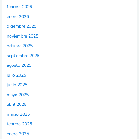
febrero 2026
enero 2026
diciembre 2025
noviembre 2025
octubre 2025
septiembre 2025
agosto 2025
julio 2025
junio 2025
mayo 2025
abril 2025
marzo 2025
febrero 2025
enero 2025