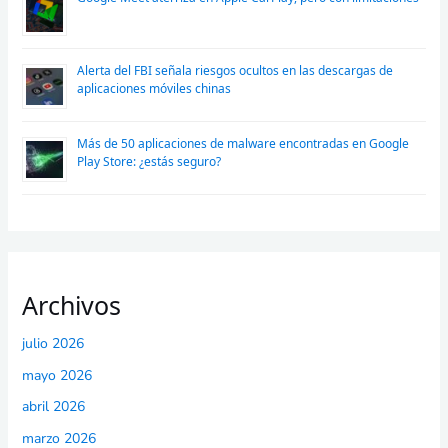
Alerta del FBI señala riesgos ocultos en las descargas de
aplicaciones móviles chinas
Más de 50 aplicaciones de malware encontradas en Google
Play Store: ¿estás seguro?
Archivos
julio 2026
mayo 2026
abril 2026
marzo 2026