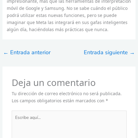
impresionante, más que las herramientas de interpretación
móvil de Google y Samsung. No se sabe cuándo el público
podrá utilizar estas nuevas funciones, pero se puede
imaginar que Meta las integrará en sus gafas inteligentes
algún día, haciéndolas más prácticas que nunca.
←
Entrada anterior
Entrada siguiente
→
Deja un comentario
Tu dirección de correo electrónico no será publicada.
Los campos obligatorios están marcados con
*
Escribe
aquí...