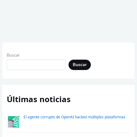
Buscar
Buscar
Últimas noticias
El agente corrupto de OpenAI hackeó múltiples plataformas