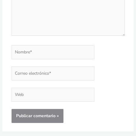
Nombre*
Correo
electrónico*
Web