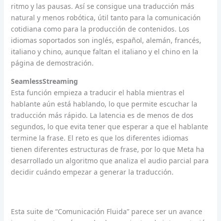
ritmo y las pausas. Así se consigue una traducción más
natural y menos robótica, útil tanto para la comunicación
cotidiana como para la producción de contenidos. Los
idiomas soportados son inglés, español, alemán, francés,
italiano y chino, aunque faltan el italiano y el chino en la
página de demostración.
SeamlessStreaming
Esta función empieza a traducir el habla mientras el
hablante aún está hablando, lo que permite escuchar la
traducción más rápido. La latencia es de menos de dos
segundos, lo que evita tener que esperar a que el hablante
termine la frase. El reto es que los diferentes idiomas
tienen diferentes estructuras de frase, por lo que Meta ha
desarrollado un algoritmo que analiza el audio parcial para
decidir cuándo empezar a generar la traducción.
Esta suite de “Comunicación Fluida” parece ser un avance