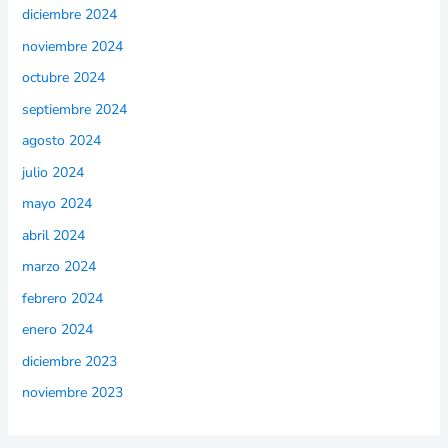
diciembre 2024
noviembre 2024
octubre 2024
septiembre 2024
agosto 2024
julio 2024
mayo 2024
abril 2024
marzo 2024
febrero 2024
enero 2024
diciembre 2023
noviembre 2023