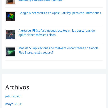
Google Meet aterriza en Apple CarPlay, pero con limitaciones
Alerta del FBI señala riesgos ocultos en las descargas de
aplicaciones móviles chinas
Más de 50 aplicaciones de malware encontradas en Google
Play Store: ¿estás seguro?
Archivos
julio 2026
mayo 2026