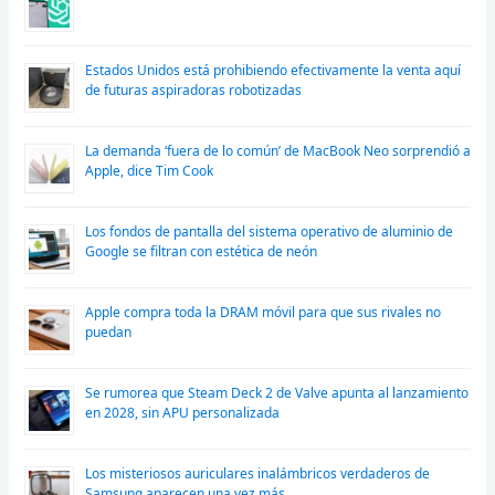
Estados Unidos está prohibiendo efectivamente la venta aquí
de futuras aspiradoras robotizadas
La demanda ‘fuera de lo común’ de MacBook Neo sorprendió a
Apple, dice Tim Cook
Los fondos de pantalla del sistema operativo de aluminio de
Google se filtran con estética de neón
Apple compra toda la DRAM móvil para que sus rivales no
puedan
Se rumorea que Steam Deck 2 de Valve apunta al lanzamiento
en 2028, sin APU personalizada
Los misteriosos auriculares inalámbricos verdaderos de
Samsung aparecen una vez más