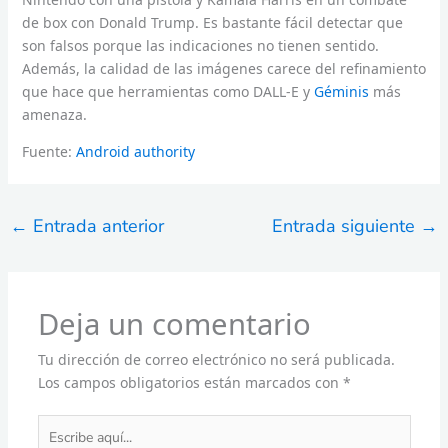
de box con Donald Trump. Es bastante fácil detectar que
son falsos porque las indicaciones no tienen sentido.
Además, la calidad de las imágenes carece del refinamiento
que hace que herramientas como DALL-E y
Géminis
más
amenaza.
Fuente:
Android authority
←
Entrada anterior
Entrada siguiente
→
Deja un comentario
Tu dirección de correo electrónico no será publicada.
Los campos obligatorios están marcados con
*
Escribe