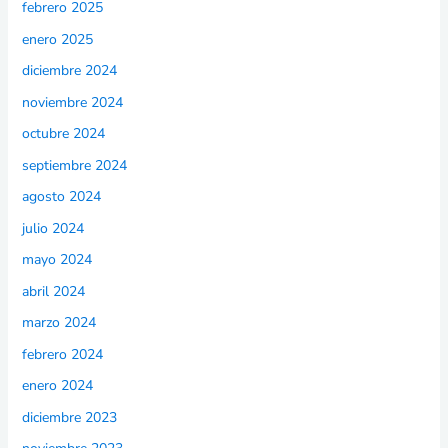
febrero 2025
enero 2025
diciembre 2024
noviembre 2024
octubre 2024
septiembre 2024
agosto 2024
julio 2024
mayo 2024
abril 2024
marzo 2024
febrero 2024
enero 2024
diciembre 2023