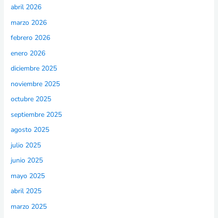
abril 2026
marzo 2026
febrero 2026
enero 2026
diciembre 2025
noviembre 2025
octubre 2025
septiembre 2025
agosto 2025
julio 2025
junio 2025
mayo 2025
abril 2025
marzo 2025