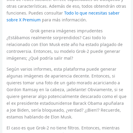
otras características. Además de eso, todos obtendrán otras
funciones. Puedes consultar
Todo lo que necesitas saber
sobre X Premium
para más información.
Grok genera imágenes imprudentes
¿Estábamos realmente sorprendidos? Casi todo lo
relacionado con Elon Musk este año ha estado plagado de
controversia. Entonces, su modelo Grok-2 puede generar
imágenes; ¿Qué podría salir mal?
Según varios informes, esta plataforma puede generar
algunas imágenes de apariencia decente. Entonces, si
quieres tomar una foto de un gato morado acariciando a
Gordon Ramsay en la cabeza, ¡adelante! Obviamente, si se
quiere generar algo potencialmente descarado como el que
el ex presidente estadounidense Barack Obama apuñalara
a Joe Biden, sería bloqueado, ¿verdad? ¿¡Bien!? Recuerde,
estamos hablando de Elon Musk.
El caso es que Grok-2 no tiene filtros. Entonces, mientras