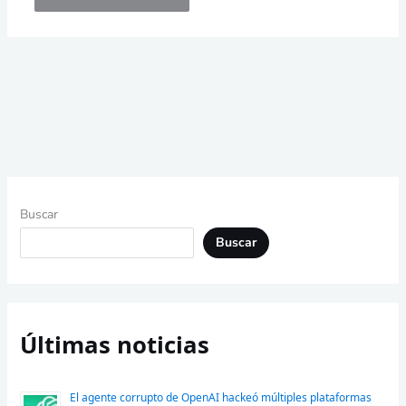
Buscar
Buscar
Últimas noticias
El agente corrupto de OpenAI hackeó múltiples plataformas