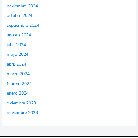
noviembre 2024
octubre 2024
septiembre 2024
agosto 2024
julio 2024
mayo 2024
abril 2024
marzo 2024
febrero 2024
enero 2024
diciembre 2023
noviembre 2023