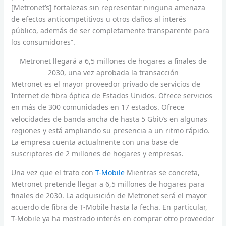
[Metronet’s] fortalezas sin representar ninguna amenaza
de efectos anticompetitivos u otros daños al interés
público, además de ser completamente transparente para
los consumidores”.
Metronet llegará a 6,5 ​​millones de hogares a finales de
2030, una vez aprobada la transacción
Metronet es el mayor proveedor privado de servicios de
Internet de fibra óptica de Estados Unidos. Ofrece servicios
en más de 300 comunidades en 17 estados. Ofrece
velocidades de banda ancha de hasta 5 Gbit/s en algunas
regiones y está ampliando su presencia a un ritmo rápido.
La empresa cuenta actualmente con una base de
suscriptores de 2 millones de hogares y empresas.
Una vez que el trato con
T-Mobile
Mientras se concreta,
Metronet pretende llegar a 6,5 ​​millones de hogares para
finales de 2030. La adquisición de Metronet será el mayor
acuerdo de fibra de T-Mobile hasta la fecha. En particular,
T-Mobile ya ha mostrado interés en comprar otro proveedor