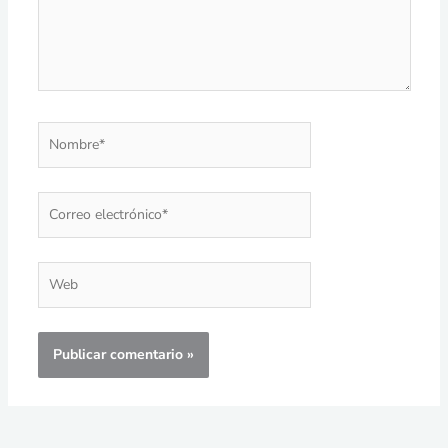
Nombre*
Correo
electrónico*
Web