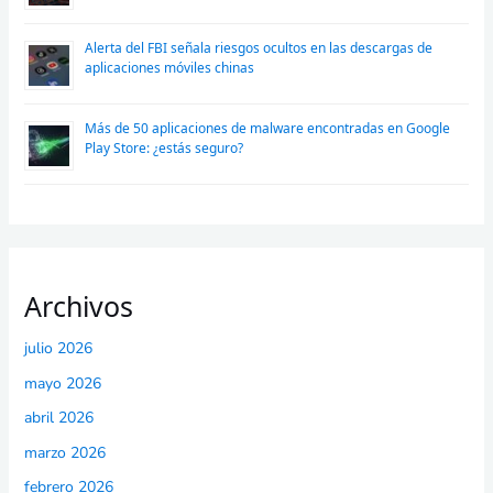
Alerta del FBI señala riesgos ocultos en las descargas de
aplicaciones móviles chinas
Más de 50 aplicaciones de malware encontradas en Google
Play Store: ¿estás seguro?
Archivos
julio 2026
mayo 2026
abril 2026
marzo 2026
febrero 2026