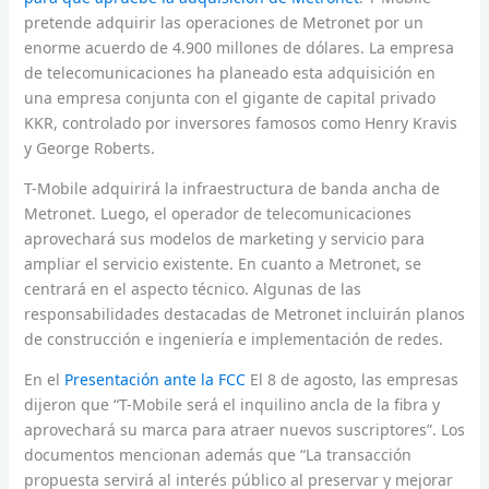
pretende adquirir las operaciones de Metronet por un
enorme acuerdo de 4.900 millones de dólares. La empresa
de telecomunicaciones ha planeado esta adquisición en
una empresa conjunta con el gigante de capital privado
KKR, controlado por inversores famosos como Henry Kravis
y George Roberts.
T-Mobile adquirirá la infraestructura de banda ancha de
Metronet. Luego, el operador de telecomunicaciones
aprovechará sus modelos de marketing y servicio para
ampliar el servicio existente. En cuanto a Metronet, se
centrará en el aspecto técnico. Algunas de las
responsabilidades destacadas de Metronet incluirán planos
de construcción e ingeniería e implementación de redes.
En el
Presentación ante la FCC
El 8 de agosto, las empresas
dijeron que “T-Mobile será el inquilino ancla de la fibra y
aprovechará su marca para atraer nuevos suscriptores”. Los
documentos mencionan además que “La transacción
propuesta servirá al interés público al preservar y mejorar