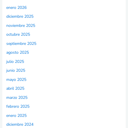
enero 2026
diciembre 2025
noviembre 2025
octubre 2025
septiembre 2025
agosto 2025
julio 2025
junio 2025
mayo 2025
abril 2025
marzo 2025
febrero 2025
enero 2025
diciembre 2024