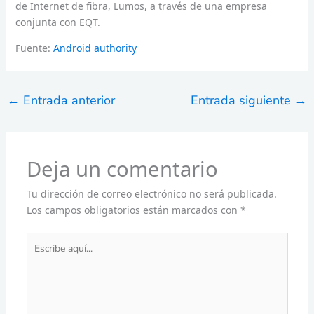
de Internet de fibra, Lumos, a través de una empresa
conjunta con EQT.
Fuente:
Android authority
←
Entrada anterior
Entrada siguiente
→
Deja un comentario
Tu dirección de correo electrónico no será publicada.
Los campos obligatorios están marcados con
*
Escribe
aquí...