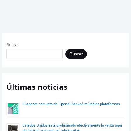
Buscar
Buscar
Últimas noticias
El agente corrupto de OpenAI hackeó múltiples plataformas
Estados Unidos está prohibiendo efectivamente la venta aquí
de futuras aspiradoras robotizadas