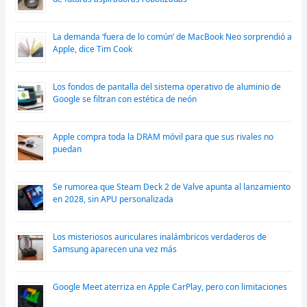
La demanda ‘fuera de lo común’ de MacBook Neo sorprendió a
Apple, dice Tim Cook
Los fondos de pantalla del sistema operativo de aluminio de
Google se filtran con estética de neón
Apple compra toda la DRAM móvil para que sus rivales no
puedan
Se rumorea que Steam Deck 2 de Valve apunta al lanzamiento
en 2028, sin APU personalizada
Los misteriosos auriculares inalámbricos verdaderos de
Samsung aparecen una vez más
Google Meet aterriza en Apple CarPlay, pero con limitaciones