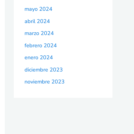
mayo 2024
abril 2024
marzo 2024
febrero 2024
enero 2024
diciembre 2023
noviembre 2023