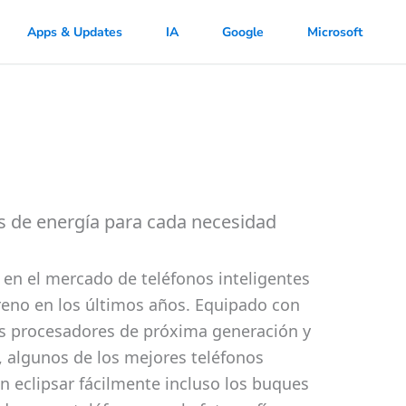
Apps & Updates
IA
Google
Microsoft
os de energía para cada necesidad
en el mercado de teléfonos inteligentes
reno en los últimos años. Equipado con
es procesadores de próxima generación y
 algunos de los mejores teléfonos
n eclipsar fácilmente incluso los buques