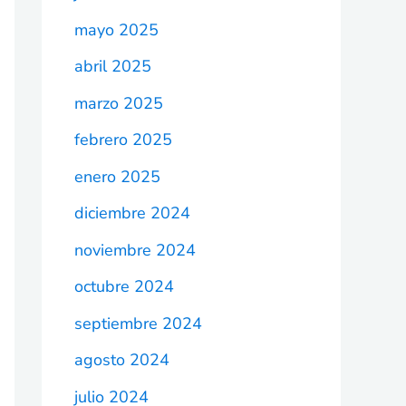
mayo 2025
abril 2025
marzo 2025
febrero 2025
enero 2025
diciembre 2024
noviembre 2024
octubre 2024
septiembre 2024
agosto 2024
julio 2024