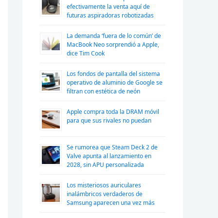
efectivamente la venta aquí de
futuras aspiradoras robotizadas
La demanda ‘fuera de lo común’ de
MacBook Neo sorprendió a Apple,
dice Tim Cook
Los fondos de pantalla del sistema
operativo de aluminio de Google se
filtran con estética de neón
Apple compra toda la DRAM móvil
para que sus rivales no puedan
Se rumorea que Steam Deck 2 de
Valve apunta al lanzamiento en
2028, sin APU personalizada
Los misteriosos auriculares
inalámbricos verdaderos de
Samsung aparecen una vez más