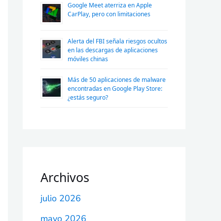
Google Meet aterriza en Apple
CarPlay, pero con limitaciones
Alerta del FBI señala riesgos ocultos
en las descargas de aplicaciones
móviles chinas
Más de 50 aplicaciones de malware
encontradas en Google Play Store:
¿estás seguro?
Archivos
julio 2026
mayo 2026