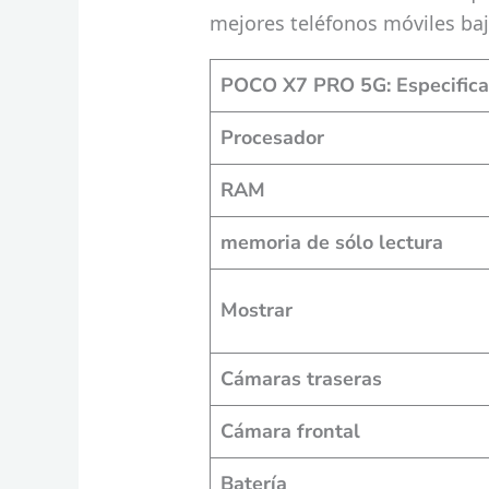
mejores teléfonos móviles baj
POCO X7 PRO 5G: Especificac
Procesador
RAM
memoria de sólo lectura
Mostrar
Cámaras traseras
Cámara frontal
Batería