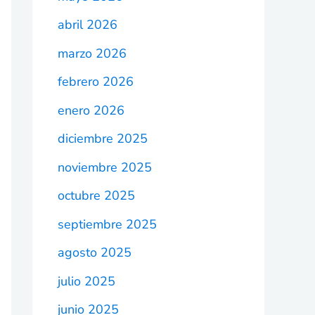
abril 2026
marzo 2026
febrero 2026
enero 2026
diciembre 2025
noviembre 2025
octubre 2025
septiembre 2025
agosto 2025
julio 2025
junio 2025