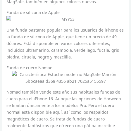
MagSafe, también en algunos colores nuevos.
Funda de silicona de Apple
Una funda bastante popular para los usuarios de iPhone es
la funda de silicona de Apple, que tiene un precio de 49
dólares. Está disponible en varios colores diferentes,
incluidos ultramarino, carambola, verde lago, fucsia, gris
piedra, ciruela, negro y mezclilla.
Funda de cuero Nomad
Nomad también vende este año sus habituales fundas de
cuero para el iPhone 16. Aunque las opciones de Horween
se limitan únicamente a los modelos Pro. Pero el cuero
normal está disponible aquí, así como los respaldos
magnéticos de cuero. Se trata de fundas de cuero
realmente fantásticas que ofrecen una pátina increíble