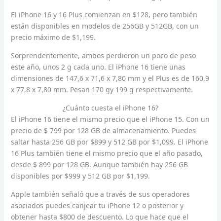
El iPhone 16 y 16 Plus comienzan en $128, pero también
están disponibles en modelos de 256GB y 512GB, con un
precio máximo de $1,199.
Sorprendentemente, ambos perdieron un poco de peso
este año, unos 2 g cada uno. El iPhone 16 tiene unas
dimensiones de 147,6 x 71,6 x 7,80 mm y el Plus es de 160,9
x 77,8 x 7,80 mm. Pesan 170 gy 199 g respectivamente.
¿Cuánto cuesta el iPhone 16?
El iPhone 16 tiene el mismo precio que el iPhone 15. Con un
precio de $ 799 por 128 GB de almacenamiento. Puedes
saltar hasta 256 GB por $899 y 512 GB por $1,099. El iPhone
16 Plus también tiene el mismo precio que el año pasado,
desde $ 899 por 128 GB. Aunque también hay 256 GB
disponibles por $999 y 512 GB por $1,199.
Apple también señaló que a través de sus operadores
asociados puedes canjear tu iPhone 12 o posterior y
obtener hasta $800 de descuento. Lo que hace que el