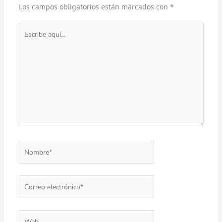
Los campos obligatorios están marcados con
*
Escribe
aquí...
Nombre*
Correo
electrónico*
Web