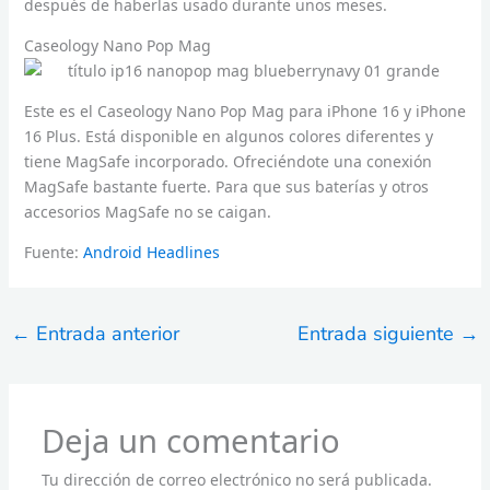
después de haberlas usado durante unos meses.
Caseology Nano Pop Mag
Este es el Caseology Nano Pop Mag para iPhone 16 y iPhone
16 Plus. Está disponible en algunos colores diferentes y
tiene MagSafe incorporado. Ofreciéndote una conexión
MagSafe bastante fuerte. Para que sus baterías y otros
accesorios MagSafe no se caigan.
Fuente:
Android Headlines
←
Entrada anterior
Entrada siguiente
→
Deja un comentario
Tu dirección de correo electrónico no será publicada.