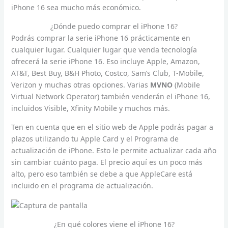
iPhone 16 sea mucho más económico.
¿Dónde puedo comprar el iPhone 16?
Podrás comprar la serie iPhone 16 prácticamente en
cualquier lugar. Cualquier lugar que venda tecnología
ofrecerá la serie iPhone 16. Eso incluye Apple, Amazon,
AT&T, Best Buy, B&H Photo, Costco, Sam’s Club, T-Mobile,
Verizon y muchas otras opciones. Varias
MVNO
(Mobile
Virtual Network Operator) también venderán el iPhone 16,
incluidos Visible, Xfinity Mobile y muchos más.
Ten en cuenta que en el sitio web de Apple podrás pagar a
plazos utilizando tu Apple Card y el Programa de
actualización de iPhone. Esto le permite actualizar cada año
sin cambiar cuánto paga. El precio aquí es un poco más
alto, pero eso también se debe a que AppleCare está
incluido en el programa de actualización.
¿En qué colores viene el iPhone 16?