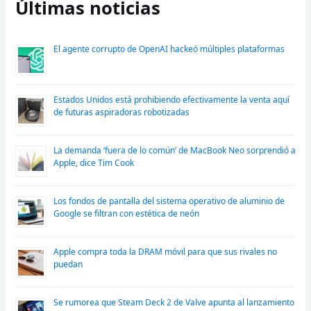
Últimas noticias
El agente corrupto de OpenAI hackeó múltiples plataformas
Estados Unidos está prohibiendo efectivamente la venta aquí
de futuras aspiradoras robotizadas
La demanda ‘fuera de lo común’ de MacBook Neo sorprendió a
Apple, dice Tim Cook
Los fondos de pantalla del sistema operativo de aluminio de
Google se filtran con estética de neón
Apple compra toda la DRAM móvil para que sus rivales no
puedan
Se rumorea que Steam Deck 2 de Valve apunta al lanzamiento