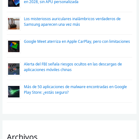
en 2028, sin APU personalizada
Los misteriosos auriculares inalámbricos verdaderos de
Samsung aparecen una vez más
Google Meet aterriza en Apple CarPlay, pero con limitaciones
Alerta del FBI señala riesgos ocultos en las descargas de
aplicaciones móviles chinas
Más de 50 aplicaciones de malware encontradas en Google
Play Store: ¿estás seguro?
Archivos