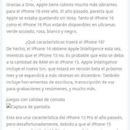
Gracias a Dios, Apple tiene colores mucho más vibrantes
para el iPhone 16 este año. El año pasado, parecía que
Apple se estaba quedando sin tinta. Tanto el iPhone 16
como el iPhone 16 Plus estarán disponibles en ultramar,
verde azulado, rosa, blanco y negro.
¿Qué características traerá el iPhone 16?
De hecho, el iPhone 16 obtiene Apple Intelligence esta vez,
mientras que el iPhone 15 no. Es probable que esto se deba
a la cantidad de RAM en el iPhone 15. Apple Intelligence
incluye el nuevo Siri, que estará en versión beta el próximo
mes y se expandirá a más idiomas en diciembre. También
incluye herramientas de escritura, transcripción de voz
para grabaciones y resúmenes, y mucho más.
Juegos con calidad de consola
Esta era una característica del iPhone 15 Pro el año pasado,
pero desafortunadamente, debido a que el iPhone 15