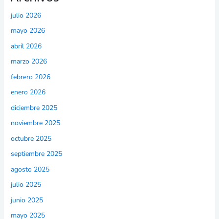
julio 2026
mayo 2026
abril 2026
marzo 2026
febrero 2026
enero 2026
diciembre 2025
noviembre 2025
octubre 2025
septiembre 2025
agosto 2025
julio 2025
junio 2025
mayo 2025