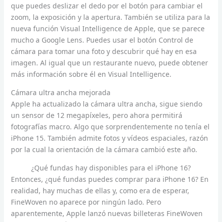
que puedes deslizar el dedo por el botón para cambiar el
zoom, la exposición y la apertura. También se utiliza para la
nueva función Visual Intelligence de Apple, que se parece
mucho a Google Lens. Puedes usar el botón Control de
cámara para tomar una foto y descubrir qué hay en esa
imagen. Al igual que un restaurante nuevo, puede obtener
más información sobre él en Visual Intelligence.
Cámara ultra ancha mejorada
Apple ha actualizado la cámara ultra ancha, sigue siendo
un sensor de 12 megapíxeles, pero ahora permitirá
fotografías macro. Algo que sorprendentemente no tenía el
iPhone 15. También admite fotos y vídeos espaciales, razón
por la cual la orientación de la cámara cambió este año.
¿Qué fundas hay disponibles para el iPhone 16?
Entonces, ¿qué fundas puedes comprar para iPhone 16? En
realidad, hay muchas de ellas y, como era de esperar,
FineWoven no aparece por ningún lado. Pero
aparentemente, Apple lanzó nuevas billeteras FineWoven