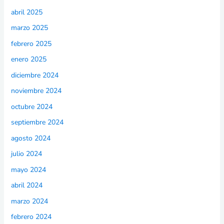
abril 2025
marzo 2025
febrero 2025
enero 2025
diciembre 2024
noviembre 2024
octubre 2024
septiembre 2024
agosto 2024
julio 2024
mayo 2024
abril 2024
marzo 2024
febrero 2024