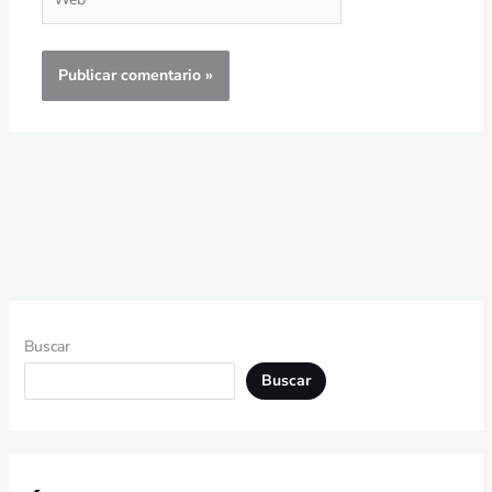
Buscar
Buscar