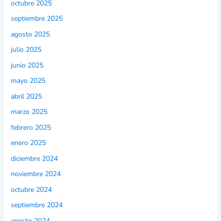
octubre 2025
septiembre 2025
agosto 2025
julio 2025
junio 2025
mayo 2025
abril 2025
marzo 2025
febrero 2025
enero 2025
diciembre 2024
noviembre 2024
octubre 2024
septiembre 2024
agosto 2024