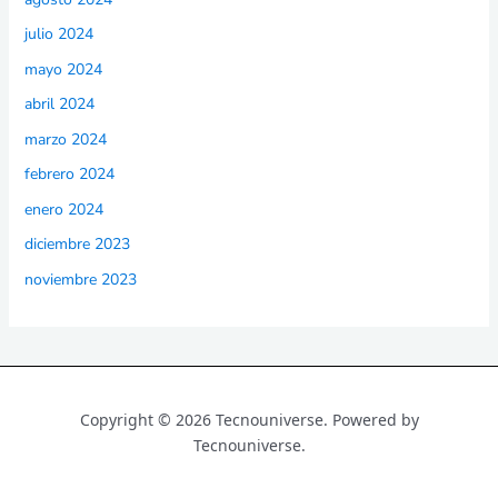
julio 2024
mayo 2024
abril 2024
marzo 2024
febrero 2024
enero 2024
diciembre 2023
noviembre 2023
Copyright © 2026 Tecnouniverse. Powered by
Tecnouniverse.