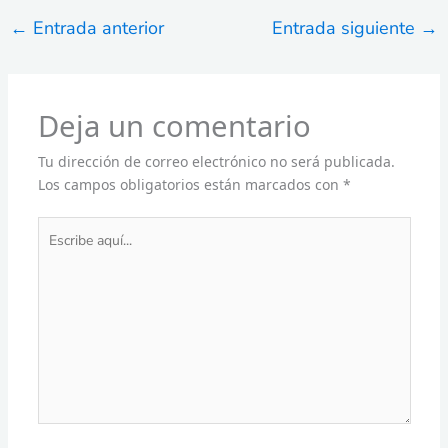
←
Entrada anterior
Entrada siguiente
→
Deja un comentario
Tu dirección de correo electrónico no será publicada.
Los campos obligatorios están marcados con
*
Escribe
aquí...