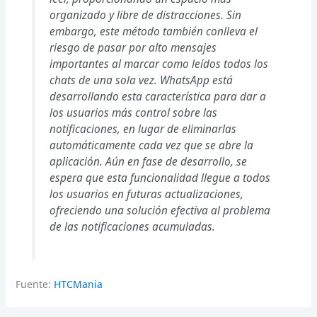
organizado y libre de distracciones. Sin
embargo, este método también conlleva el
riesgo de pasar por alto mensajes
importantes al marcar como leídos todos los
chats de una sola vez. WhatsApp está
desarrollando esta característica para dar a
los usuarios más control sobre las
notificaciones, en lugar de eliminarlas
automáticamente cada vez que se abre la
aplicación. Aún en fase de desarrollo, se
espera que esta funcionalidad llegue a todos
los usuarios en futuras actualizaciones,
ofreciendo una solución efectiva al problema
de las notificaciones acumuladas.
Fuente:
HTCMania