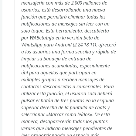
mensajería con más de 2.000 millones de
usuarios, está desarrollando una nueva
función que permitirá eliminar todas las
notificaciones de mensajes sin leer con un
solo toque. Esta herramienta, descubierta
por WABetaInfo en la versión beta de
WhatsApp para Android (2.24.18.11), ofrecerá
a los usuarios una forma sencilla y rápida de
limpiar su bandeja de entrada de
notificaciones acumuladas, especialmente
útil para aquellos que participan en
múltiples grupos o reciben mensajes de
contactos desconocidos o comerciales. Para
utilizar esta función, el usuario solo deberá
pulsar el botón de tres puntos en la esquina
superior derecha de la pantalla de chats y
seleccionar «Marcar como leídos». De esta
manera, desaparecerán todos los puntos
verdes que indican mensajes pendientes de
leer, proporcionando un espacio más