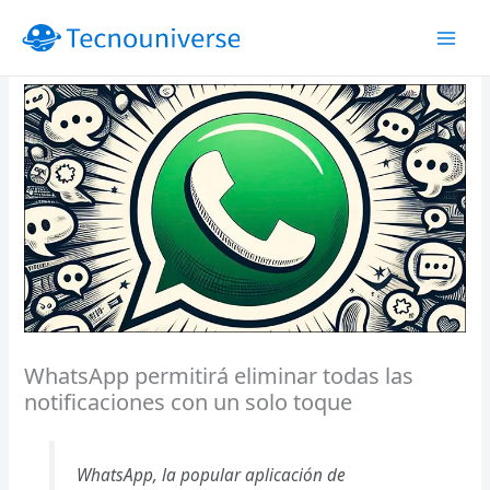
Ir
al
contenido
WhatsApp permitirá eliminar todas las
notificaciones con un solo toque
WhatsApp, la popular aplicación de