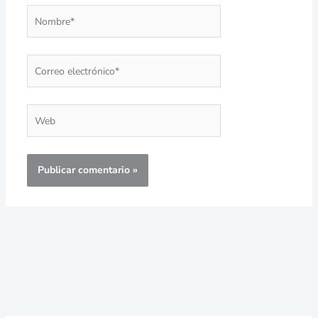
Nombre*
Correo
electrónico*
Web