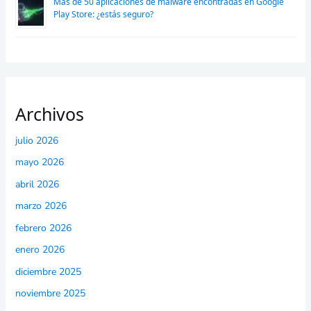
Más de 50 aplicaciones de malware encontradas en Google
Play Store: ¿estás seguro?
Archivos
julio 2026
mayo 2026
abril 2026
marzo 2026
febrero 2026
enero 2026
diciembre 2025
noviembre 2025