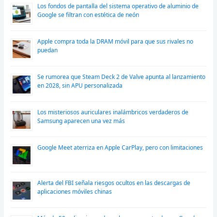
Los fondos de pantalla del sistema operativo de aluminio de
Google se filtran con estética de neón
Apple compra toda la DRAM móvil para que sus rivales no
puedan
Se rumorea que Steam Deck 2 de Valve apunta al lanzamiento
en 2028, sin APU personalizada
Los misteriosos auriculares inalámbricos verdaderos de
Samsung aparecen una vez más
Google Meet aterriza en Apple CarPlay, pero con limitaciones
Alerta del FBI señala riesgos ocultos en las descargas de
aplicaciones móviles chinas