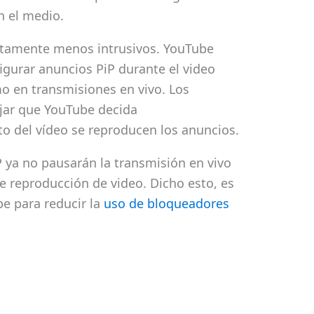
n el medio.
ertamente menos intrusivos. YouTube
igurar anuncios PiP durante el video
o en transmisiones en vivo. Los
jar que YouTube decida
 del vídeo se reproducen los anuncios.
 ya no pausarán la transmisión en vivo
de reproducción de video. Dicho esto, es
e para reducir la
uso de bloqueadores