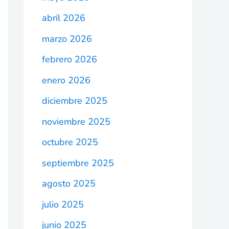
abril 2026
marzo 2026
febrero 2026
enero 2026
diciembre 2025
noviembre 2025
octubre 2025
septiembre 2025
agosto 2025
julio 2025
junio 2025