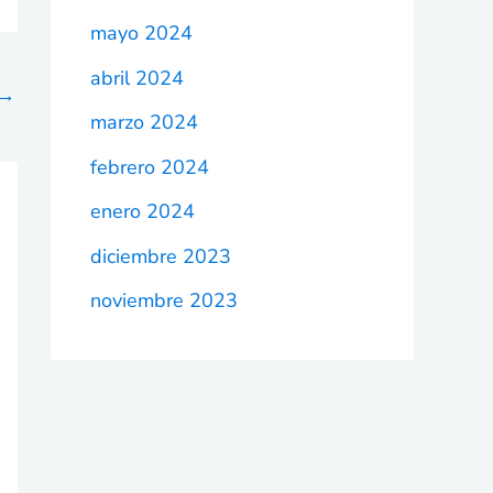
mayo 2024
abril 2024
→
marzo 2024
febrero 2024
enero 2024
diciembre 2023
noviembre 2023