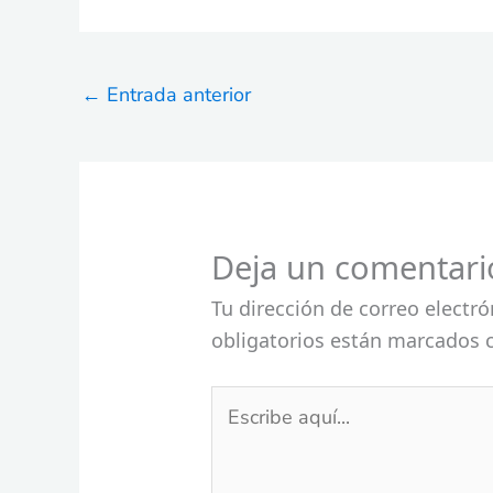
←
Entrada anterior
Deja un comentari
Tu dirección de correo electró
obligatorios están marcados
Escribe
aquí...