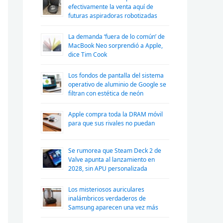
efectivamente la venta aquí de
futuras aspiradoras robotizadas
La demanda ‘fuera de lo común’ de
MacBook Neo sorprendió a Apple,
dice Tim Cook
Los fondos de pantalla del sistema
operativo de aluminio de Google se
filtran con estética de neón
Apple compra toda la DRAM móvil
para que sus rivales no puedan
Se rumorea que Steam Deck 2 de
Valve apunta al lanzamiento en
2028, sin APU personalizada
Los misteriosos auriculares
inalámbricos verdaderos de
Samsung aparecen una vez más