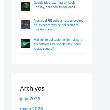
Google Meet aterriza en Apple
CarPlay, pero con limitaciones
Alerta del FBI señala riesgos ocultos
en las descargas de aplicaciones
móviles chinas
Más de 50 aplicaciones de malware
encontradas en Google Play Store:
¿estás seguro?
Archivos
julio 2026
mayo 2026