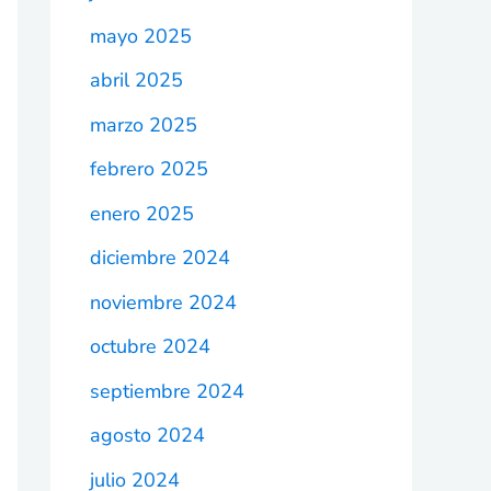
mayo 2025
abril 2025
marzo 2025
febrero 2025
enero 2025
diciembre 2024
noviembre 2024
octubre 2024
septiembre 2024
agosto 2024
julio 2024