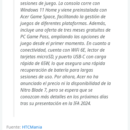
sesiones de juego. La consola corre con
Windows 11 Home y viene preinstalada con
Acer Game Space, facilitando la gestión de
juegos de diferentes plataformas. Además,
incluye una oferta de tres meses gratuitos de
PC Game Pass, ampliando las opciones de
juego desde el primer momento. En cuanto a
conectividad, cuenta con WiFi 6E, lector de
tarjetas microSD, y puerto USB-C con carga
rápida de 65W, lo que asegura una rápida
recuperación de batería para largas
sesiones de uso. Por ahora, Acer no ha
anunciado el precio ni la disponibilidad de la
Nitro Blade 7, pero se espera que se
conozcan más detalles en los próximos días
tras su presentación en la IFA 2024.
Fuente:
HTCMania