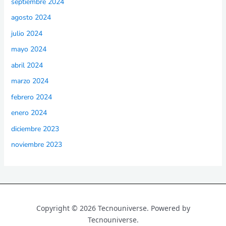
septiembre 2024
agosto 2024
julio 2024
mayo 2024
abril 2024
marzo 2024
febrero 2024
enero 2024
diciembre 2023
noviembre 2023
Copyright © 2026 Tecnouniverse. Powered by
Tecnouniverse.