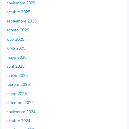
noviembre 2025
octubre 2025
septiembre 2025
agosto 2025
julio 2025
junio 2025
mayo 2025
abril 2025
marzo 2025
febrero 2025
enero 2025
diciembre 2024
noviembre 2024
octubre 2024