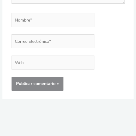
Nombre*
Correo
electrónico*
Web