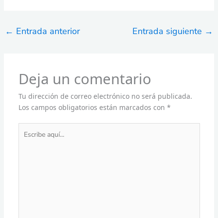
←
Entrada anterior
Entrada siguiente
→
Deja un comentario
Tu dirección de correo electrónico no será publicada.
Los campos obligatorios están marcados con
*
Escribe
aquí...