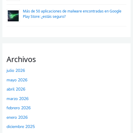
Más de 50 aplicaciones de malware encontradas en Google
Play Store: ¿estás seguro?
Archivos
julio 2026
mayo 2026
abril 2026
marzo 2026
febrero 2026
enero 2026
diciembre 2025