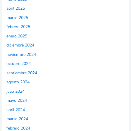
abril 2025
marzo 2025
febrero 2025
enero 2025
diciembre 2024
noviembre 2024
octubre 2024
septiembre 2024
agosto 2024
julio 2024
mayo 2024
abril 2024
marzo 2024
febrero 2024