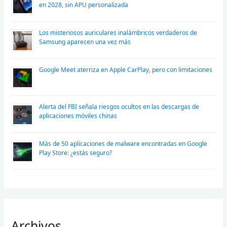
en 2028, sin APU personalizada
Los misteriosos auriculares inalámbricos verdaderos de
Samsung aparecen una vez más
Google Meet aterriza en Apple CarPlay, pero con limitaciones
Alerta del FBI señala riesgos ocultos en las descargas de
aplicaciones móviles chinas
Más de 50 aplicaciones de malware encontradas en Google
Play Store: ¿estás seguro?
Archivos