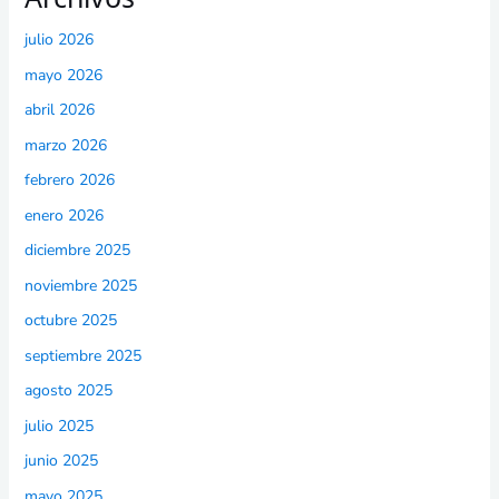
julio 2026
mayo 2026
abril 2026
marzo 2026
febrero 2026
enero 2026
diciembre 2025
noviembre 2025
octubre 2025
septiembre 2025
agosto 2025
julio 2025
junio 2025
mayo 2025