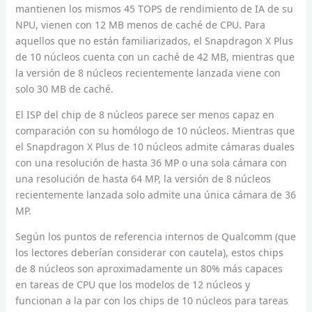
mantienen los mismos 45 TOPS de rendimiento de IA de su
NPU, vienen con 12 MB menos de caché de CPU. Para
aquellos que no están familiarizados, el Snapdragon X Plus
de 10 núcleos cuenta con un caché de 42 MB, mientras que
la versión de 8 núcleos recientemente lanzada viene con
solo 30 MB de caché.
El ISP del chip de 8 núcleos parece ser menos capaz en
comparación con su homólogo de 10 núcleos. Mientras que
el Snapdragon X Plus de 10 núcleos admite cámaras duales
con una resolución de hasta 36 MP o una sola cámara con
una resolución de hasta 64 MP, la versión de 8 núcleos
recientemente lanzada solo admite una única cámara de 36
MP.
Según los puntos de referencia internos de Qualcomm (que
los lectores deberían considerar con cautela), estos chips
de 8 núcleos son aproximadamente un 80% más capaces
en tareas de CPU que los modelos de 12 núcleos y
funcionan a la par con los chips de 10 núcleos para tareas