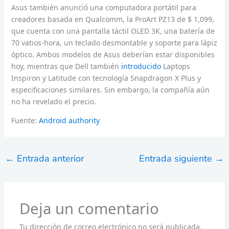
Asus también anunció una computadora portátil para
creadores basada en Qualcomm, la ProArt PZ13 de $ 1,099,
que cuenta con una pantalla táctil OLED 3K, una batería de
70 vatios-hora, un teclado desmontable y soporte para lápiz
óptico. Ambos modelos de Asus deberían estar disponibles
hoy, mientras que Dell también
introducido
Laptops
Inspiron y Latitude con tecnología Snapdragon X Plus y
especificaciones similares. Sin embargo, la compañía aún
no ha revelado el precio.
Fuente:
Android authority
←
Entrada anterior
Entrada siguiente
→
Deja un comentario
Tu dirección de correo electrónico no será publicada.