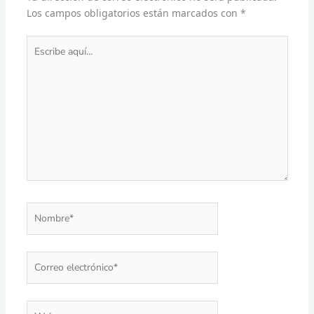
Los campos obligatorios están marcados con
*
Escribe
aquí...
Nombre*
Correo
electrónico*
Web