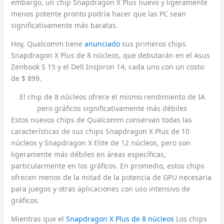
embargo, un chip Snapdragon X Plus nuevo y ligeramente
menos potente pronto podría hacer que las PC sean
significativamente más baratas.
Hoy, Qualcomm tiene
anunciado
sus primeros chips
Snapdragon X Plus de 8 núcleos, que debutarán en el Asus
Zenbook S 15 y el Dell Inspiron 14, cada uno con un costo
de $ 899.
El chip de 8 núcleos ofrece el mismo rendimiento de IA
pero gráficos significativamente más débiles
Estos nuevos chips de Qualcomm conservan todas las
características de sus chips Snapdragon X Plus de 10
núcleos y Snapdragon X Elite de 12 núcleos, pero son
ligeramente más débiles en áreas específicas,
particularmente en los gráficos. En promedio, estos chips
ofrecen menos de la mitad de la potencia de GPU necesaria
para juegos y otras aplicaciones con uso intensivo de
gráficos.
Mientras que el
Snapdragon X Plus de 8 núcleos
Los chips