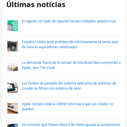
Últimas noticias
El agente corrupto de OpenAI hackeó múltiples plataformas
Estados Unidos está prohibiendo efectivamente la venta aquí
de futuras aspiradoras robotizadas
La demanda ‘fuera de lo común’ de MacBook Neo sorprendió a
Apple, dice Tim Cook
Los fondos de pantalla del sistema operativo de aluminio de
Google se filtran con estética de neón
Apple compra toda la DRAM móvil para que sus rivales no
puedan
Se rumorea que Steam Deck 2 de Valve apunta al lanzamiento