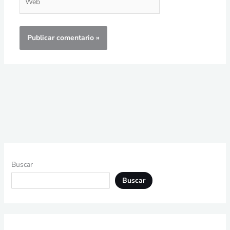
Buscar
Buscar