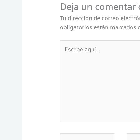
Deja un comentari
Tu dirección de correo electró
obligatorios están marcados
Escribe
aquí...
Nombre*
Corr