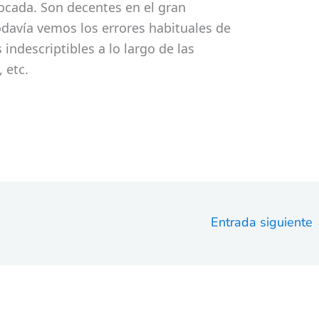
tocada. Son decentes en el gran
davía vemos los errores habituales de
 indescriptibles a lo largo de las
 etc.
Entrada siguiente