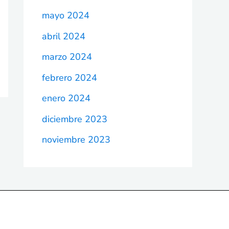
mayo 2024
abril 2024
marzo 2024
febrero 2024
enero 2024
diciembre 2023
noviembre 2023