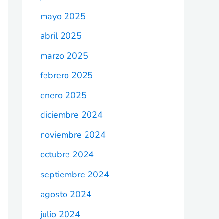
mayo 2025
abril 2025
marzo 2025
febrero 2025
enero 2025
diciembre 2024
noviembre 2024
octubre 2024
septiembre 2024
agosto 2024
julio 2024