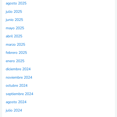
agosto 2025
julio 2025
junio 2025
mayo 2025
abril 2025
marzo 2025
febrero 2025
enero 2025
diciembre 2024
noviembre 2024
octubre 2024
septiembre 2024
agosto 2024
julio 2024