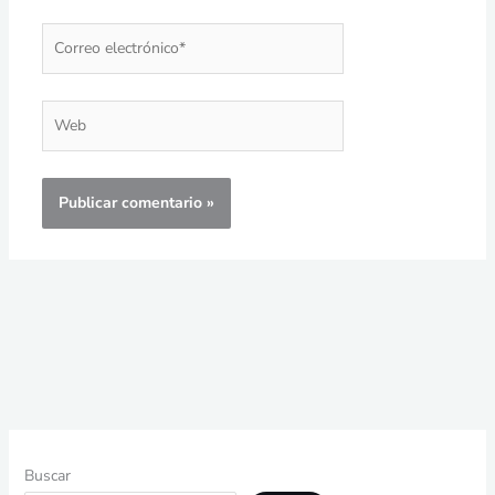
Correo
electrónico*
Web
Buscar