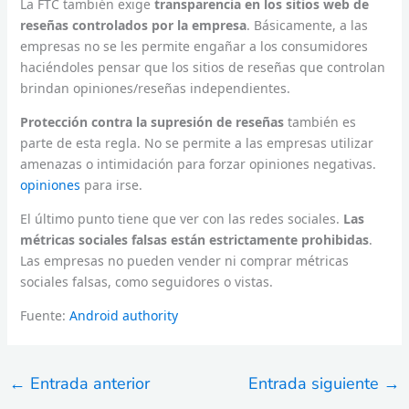
La FTC también exige
transparencia en los sitios web de
reseñas controlados por la empresa
. Básicamente, a las
empresas no se les permite engañar a los consumidores
haciéndoles pensar que los sitios de reseñas que controlan
brindan opiniones/reseñas independientes.
Protección contra la supresión de reseñas
también es
parte de esta regla. No se permite a las empresas utilizar
amenazas o intimidación para forzar opiniones negativas.
opiniones
para irse.
El último punto tiene que ver con las redes sociales.
Las
métricas sociales falsas están estrictamente prohibidas
.
Las empresas no pueden vender ni comprar métricas
sociales falsas, como seguidores o vistas.
Fuente:
Android authority
←
Entrada anterior
Entrada siguiente
→