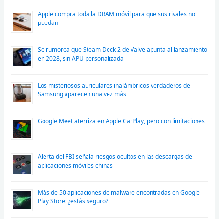
Apple compra toda la DRAM móvil para que sus rivales no
puedan
Se rumorea que Steam Deck 2 de Valve apunta al lanzamiento
en 2028, sin APU personalizada
Los misteriosos auriculares inalámbricos verdaderos de
Samsung aparecen una vez más
Google Meet aterriza en Apple CarPlay, pero con limitaciones
Alerta del FBI señala riesgos ocultos en las descargas de
aplicaciones móviles chinas
Más de 50 aplicaciones de malware encontradas en Google
Play Store: ¿estás seguro?