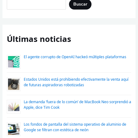
Buscar
Últimas noticias
El agente corrupto de OpenAI hackeó múltiples plataformas
Estados Unidos está prohibiendo efectivamente la venta aquí
de futuras aspiradoras robotizadas
La demanda ‘fuera de lo común’ de MacBook Neo sorprendió a
Apple, dice Tim Cook
Los fondos de pantalla del sistema operativo de aluminio de
Google se filtran con estética de neón