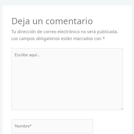
Deja un comentario
Tu dirección de correo electrónico no será publicada.
Los campos obligatorios están marcados con
*
Escribe
aquí...
Nombre*