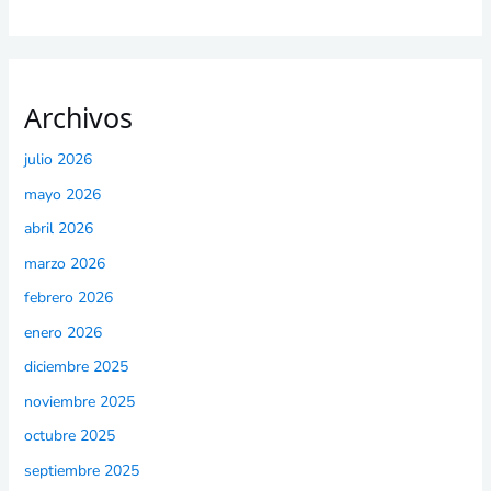
Archivos
julio 2026
mayo 2026
abril 2026
marzo 2026
febrero 2026
enero 2026
diciembre 2025
noviembre 2025
octubre 2025
septiembre 2025