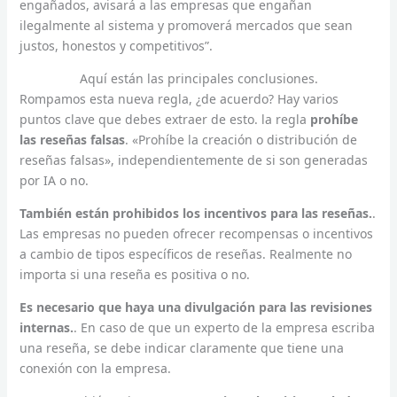
engañados, avisará a las empresas que engañan
ilegalmente al sistema y promoverá mercados que sean
justos, honestos y competitivos”.
Aquí están las principales conclusiones.
Rompamos esta nueva regla, ¿de acuerdo? Hay varios
puntos clave que debes extraer de esto. la regla
prohíbe
las reseñas falsas
. «Prohíbe la creación o distribución de
reseñas falsas», independientemente de si son generadas
por IA o no.
También están prohibidos los incentivos para las reseñas.
.
Las empresas no pueden ofrecer recompensas o incentivos
a cambio de tipos específicos de reseñas. Realmente no
importa si una reseña es positiva o no.
Es necesario que haya una divulgación para las revisiones
internas.
. En caso de que un experto de la empresa escriba
una reseña, se debe indicar claramente que tiene una
conexión con la empresa.